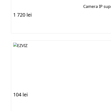
Camera IP sup
1 720 lei
104 lei