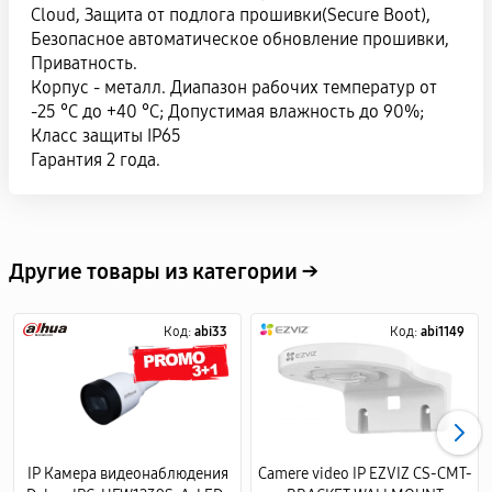
Cloud, Защита от подлога прошивки(Secure Boot),
Безопасное автоматическое обновление прошивки,
Приватность.
Корпус - металл. Диапазон рабочих температур от
-25 °C до +40 °C; Допустимая влажность до 90%;
Класс защиты IP65
Гарантия 2 года.
Другие товары из категории →
Код:
abi33
Код:
abi1149
IP Камера видеонаблюдения
Camere video IP EZVIZ CS-CMT-