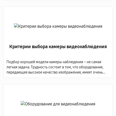
Критерии выбора камеры видеонаблюдения
Подбор хорошей модели камеры наблюдения – не самая
легкая задача. Трудность состоит в том, что оборудование,
передающее высокое качество изображения, имеет очень
высокую стоимость, а дешевые модели не способны
предоставить детализированную картинку.