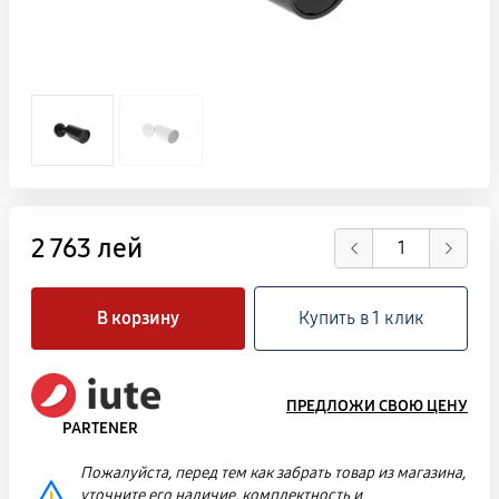
2 763 лей
В корзину
Купить в 1 клик
ПРЕДЛОЖИ СВОЮ ЦЕНУ
PARTENER
Пожалуйста, перед тем как забрать товар из магазина,
уточните его наличие, комплектность и