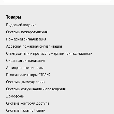
Товары
Видеонаблюдение
Системы пожаротушения
Пожарная сигнализация
Адресная пожарная сигнализация
Огнетушители и противопожарные принадлежности
Охранная сигнализация
Антикражные системы
Газосигнализаторы СТРАЖ
Системы дымоудаления
Системы озвучивания и оповещения
Домофоны
Система контроля доступа
Система палатной связи