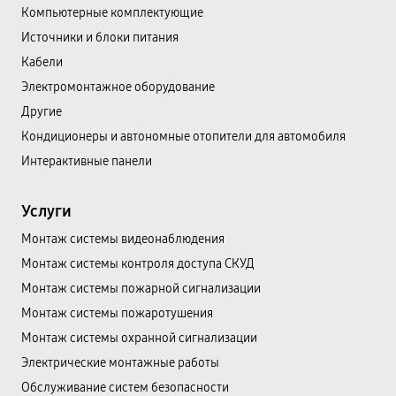
Компьютерные комплектующие
Источники и блоки питания
Кабели
Электромонтажное оборудование
Другие
Кондиционеры и автономные отопители для автомобиля
Интерактивные панели
Услуги
Монтаж системы видеонаблюдения
Монтаж системы контроля доступа СКУД
Монтаж системы пожарной сигнализации
Монтаж системы пожаротушения
Монтаж системы охранной сигнализации
Электрические монтажные работы
Обслуживание систем безопасности