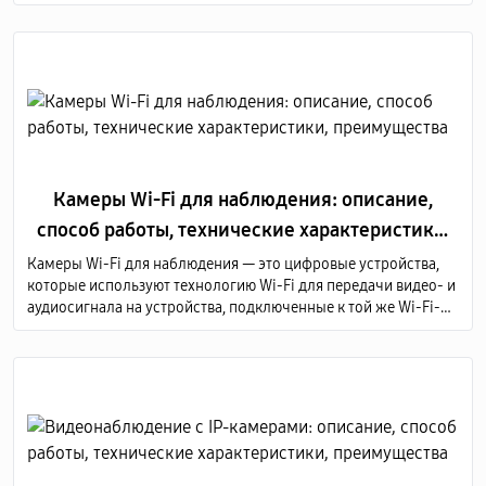
Камеры Wi-Fi для наблюдения: описание,
способ работы, технические характеристики,
преимущества
Камеры Wi-Fi для наблюдения — это цифровые устройства,
которые используют технологию Wi-Fi для передачи видео- и
аудиосигнала на устройства, подключенные к той же Wi-Fi-
сети или через Интернет.