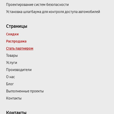
Проектирование систем безопасности
Установка шлагбаума для контроля доступа автомобилей
Страницы
Скидки
Распродажа
Стать партнером
Товары
Услуги
Производители
О нас
Блог
Выполненные проекты
Контакты
Контакты