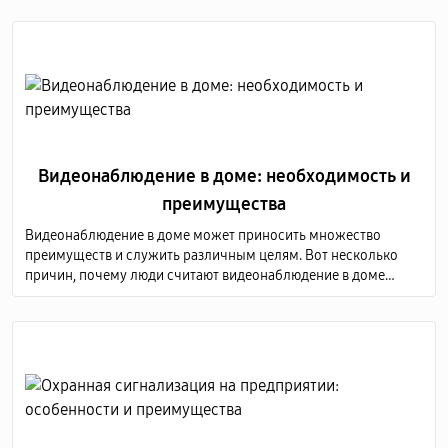
Видеонаблюдение в доме: необходимость и
преимущества
Видеонаблюдение в доме может приносить множество
преимуществ и служить различным целям. Вот несколько
причин, почему люди считают видеонаблюдение в доме
необходимым, а также преимущества, связанные с этой
практикой