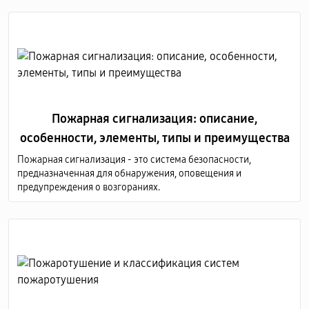
оборудования для видеонаблюдения по всей Молдове.
Пожарная сигнализация: описание,
особенности, элементы, типы и преимущества
Пожарная сигнализация - это система безопасности,
предназначенная для обнаружения, оповещения и
предупреждения о возгораниях.