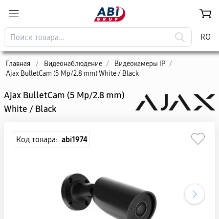
RO
Главная
/
Видеонаблюдение
/
Видеокамеры IP
/
Ajax BulletCam (5 Mp/2.8 mm) White / Black
Ajax BulletCam (5 Mp/2.8 mm)
White / Black
Код товара:
abi1974