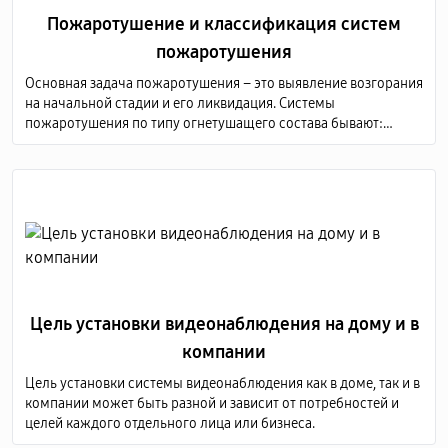
Пожаротушение и классификация систем
пожаротушения
Основная задача пожаротушения – это выявление возгорания
на начальной стадии и его ликвидация. Системы
пожаротушения по типу огнетушащего состава бывают:
аэрозольные; водяные; порошковые; газовые; пенные.
Цель установки видеонаблюдения на дому и в
компании
Цель установки системы видеонаблюдения как в доме, так и в
компании может быть разной и зависит от потребностей и
целей каждого отдельного лица или бизнеса.