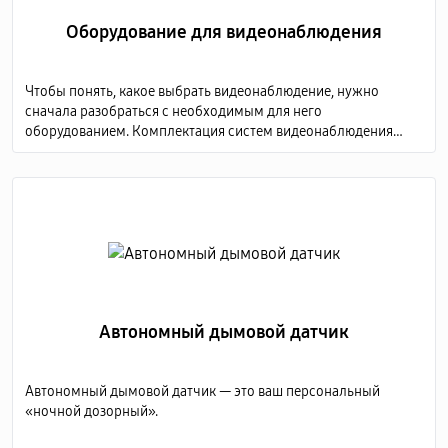
Оборудование для видеонаблюдения
Чтобы понять, какое выбрать видеонаблюдение, нужно
сначала разобраться с необходимым для него
оборудованием. Комплектация систем видеонаблюдения
включает в себя несколько обязательных элементов:
Автономный дымовой датчик
Автономный дымовой датчик — это ваш персональный
«ночной дозорный».