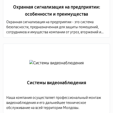
Охранная сигнализация на предприятии:
особенности и преимущества
Охранная сигнализация на предприятии - это система
безопасности, предназначенная для защиты помещений,
сотрудников и имущества компании от угроз, вторжений и
других нежелательных событий.
Системы видеонаблюдения
Наша компания осуществляет профессиональный монтаж
видеонаблюдения и его дальнейшее техническое
обслуживание на всей территории Молдовы.