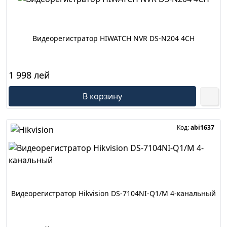
Видеорегистратор HIWATCH NVR DS-N204 4CH
1 998 лей
В корзину
Код:
abi1637
Видеорегистратор Hikvision DS-7104NI-Q1/M 4-канальный