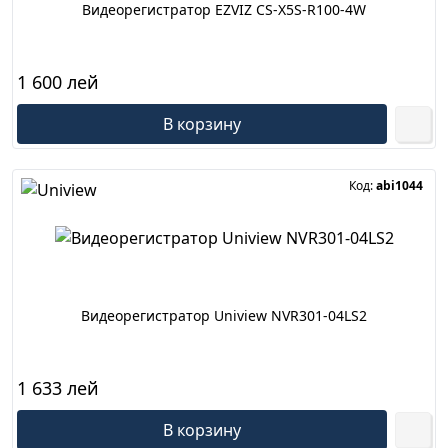
Видеорегистратор EZVIZ CS-X5S-R100-4W
1 600 лей
В корзину
Код:
abi1044
Видеорегистратор Uniview NVR301-04LS2
1 633 лей
В корзину