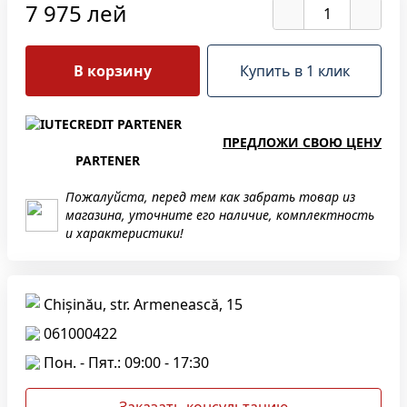
7 975 лей
В корзину
Купить в 1 клик
ПРЕДЛОЖИ СВОЮ ЦЕНУ
PARTENER
Пожалуйста, перед тем как забрать товар из
магазина, уточните его наличие, комплектность
и характеристики!
Chișinău, str. Armenească, 15
061000422
Пон. - Пят.: 09:00 - 17:30