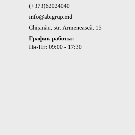
(+373)62024040
info@abigrup.md
Chișinău, str. Armenească, 15
График работы:
Пн-Пт: 09:00 - 17:30