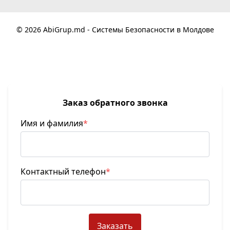
© 2026 AbiGrup.md - Системы Безопасности в Молдове
Заказ обратного звонка
Имя и фамилия
*
Контактный телефон
*
Заказать