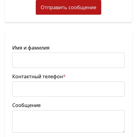
Отправить сообщение
Имя и фамилия
Контактный телефон
*
Сообщение