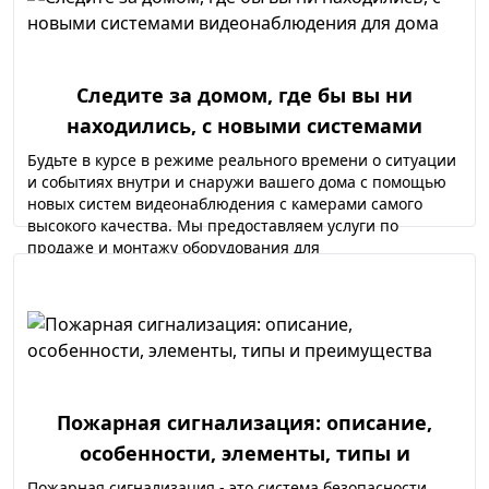
Следите за домом, где бы вы ни
находились, с новыми системами
видеонаблюдения для дома
Будьте в курсе в режиме реального времени о ситуации
и событиях внутри и снаружи вашего дома с помощью
новых систем видеонаблюдения с камерами самого
высокого качества. Мы предоставляем услуги по
продаже и монтажу оборудования для
видеонаблюдения по всей Молдове.
Пожарная сигнализация: описание,
особенности, элементы, типы и
преимущества
Пожарная сигнализация - это система безопасности,