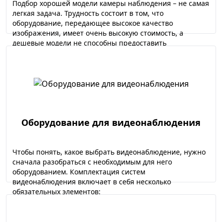
Подбор хорошей модели камеры наблюдения – не самая
легкая задача. Трудность состоит в том, что
оборудование, передающее высокое качество
изображения, имеет очень высокую стоимость, а
дешевые модели не способны предоставить
детализированную картинку.
Оборудование для видеонаблюдения
Чтобы понять, какое выбрать видеонаблюдение, нужно
сначала разобраться с необходимым для него
оборудованием. Комплектация систем
видеонаблюдения включает в себя несколько
обязательных элементов: