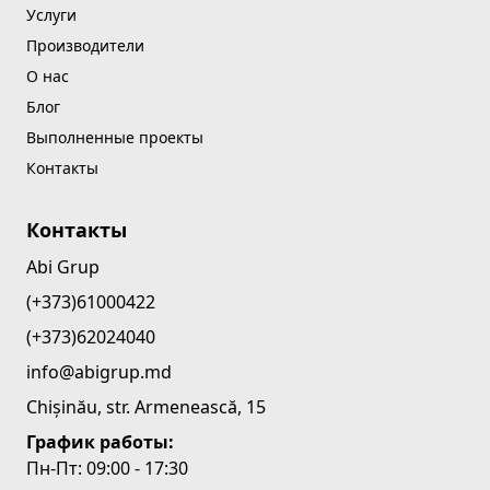
Услуги
Производители
О нас
Блог
Выполненные проекты
Контакты
Контакты
Abi Grup
(+373)61000422
(+373)62024040
info@abigrup.md
Chișinău, str. Armenească, 15
График работы:
Пн-Пт: 09:00 - 17:30