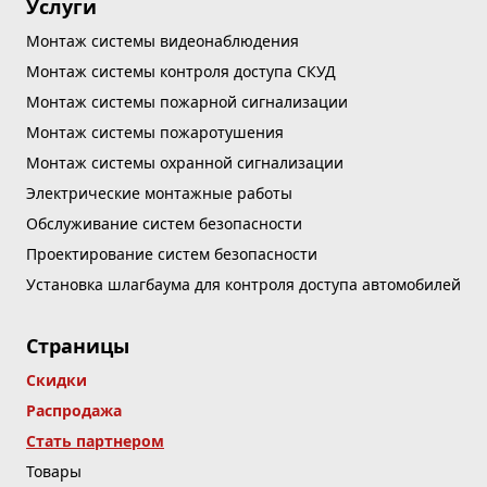
Услуги
Монтаж системы видеонаблюдения
Монтаж системы контроля доступа СКУД
Монтаж системы пожарной сигнализации
Монтаж системы пожаротушения
Монтаж системы охранной сигнализации
Электрические монтажные работы
Обслуживание систем безопасности
Проектирование систем безопасности
Установка шлагбаума для контроля доступа автомобилей
Страницы
Скидки
Распродажа
Стать партнером
Товары