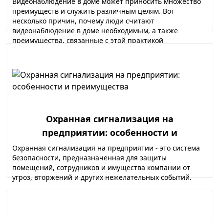
Видеонаблюдение в доме может приносить множество
преимуществ и служить различным целям. Вот
несколько причин, почему люди считают
видеонаблюдение в доме необходимым, а также
преимущества, связанные с этой практикой
Охранная сигнализация на
предприятии: особенности и
преимущества
Охранная сигнализация на предприятии - это система
безопасности, предназначенная для защиты
помещений, сотрудников и имущества компании от
угроз, вторжений и других нежелательных событий.