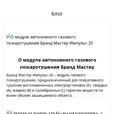
Блог
О модуле автономного газового
пожаротушения Бранд Мастер
Импульс-20
Бранд Мастер Импульс-20 – модуль газового
пожаротушения, предназначенный для оперативного
тушения воспламененных электроустановок (Е), твердых
(А), жидких (В) и газообразных (С) горючих веществ по
всему объему защищаемого объекта.