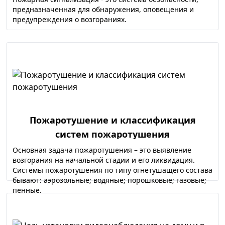
предназначенная для обнаружения, оповещения и
предупреждения о возгораниях.
Пожаротушение и классификация
систем пожаротушения
Основная задача пожаротушения – это выявление
возгорания на начальной стадии и его ликвидация.
Системы пожаротушения по типу огнетушащего состава
бывают: аэрозольные; водяные; порошковые; газовые;
пенные.