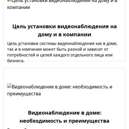
Цель установки видеонаблюдения на
дому и в компании
Цель установки системы видеонаблюдения как в доме,
так и в компании может быть разной и зависит от
потребностей и целей каждого отдельного лица или
бизнеса.
Видеонаблюдение в доме:
необходимость и преимущества