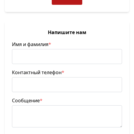
Напишите нам
Имя и фамилия
*
Контактный телефон
*
Сообщение
*