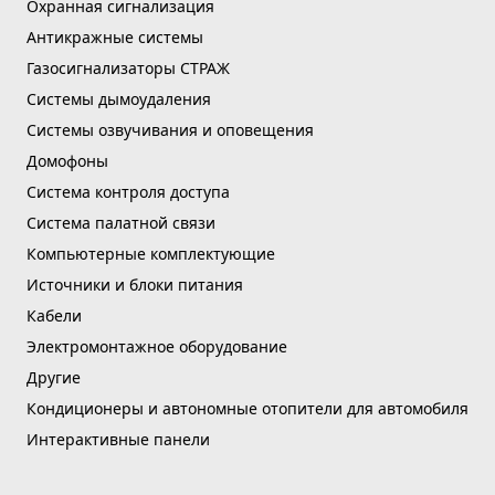
Охранная сигнализация
Антикражные системы
Газосигнализаторы СТРАЖ
Системы дымоудаления
Системы озвучивания и оповещения
Домофоны
Система контроля доступа
Система палатной связи
Компьютерные комплектующие
Источники и блоки питания
Кабели
Электромонтажное оборудование
Другие
Кондиционеры и автономные отопители для автомобиля
Интерактивные панели