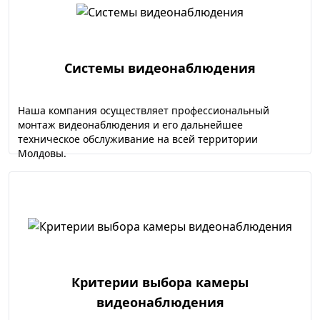
Системы видеонаблюдения
Наша компания осуществляет профессиональный
монтаж видеонаблюдения и его дальнейшее
техническое обслуживание на всей территории
Молдовы.
Критерии выбора камеры
видеонаблюдения