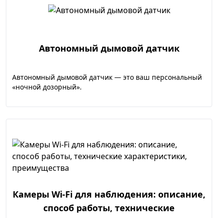
Автономный дымовой датчик
Автономный дымовой датчик — это ваш персональный
«ночной дозорный».
Камеры Wi-Fi для наблюдения: описание,
способ работы, технические