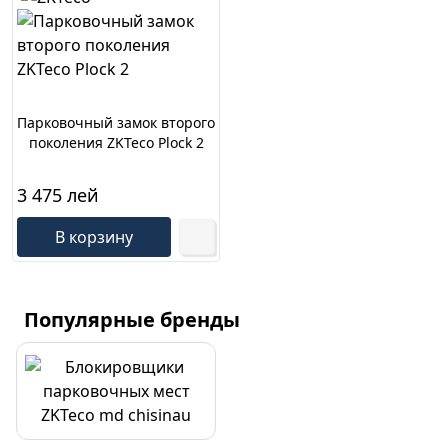
Парковочный замок второго
поколения ZKTeco Plock 2
3 475 лей
В корзину
Популярные бренды