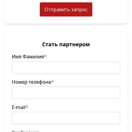
Отправить запрос
Стать партнером
Имя Фамилия
*
Номер телефона
*
E-mail
*