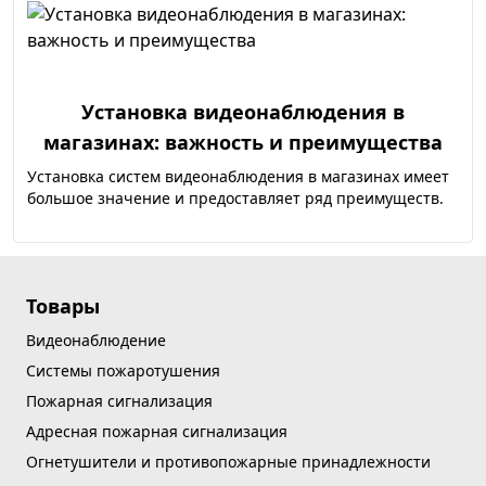
Установка видеонаблюдения в
магазинах: важность и преимущества
Установка систем видеонаблюдения в магазинах имеет
большое значение и предоставляет ряд преимуществ.
Товары
Видеонаблюдение
Системы пожаротушения
Пожарная сигнализация
Адресная пожарная сигнализация
Огнетушители и противопожарные принадлежности