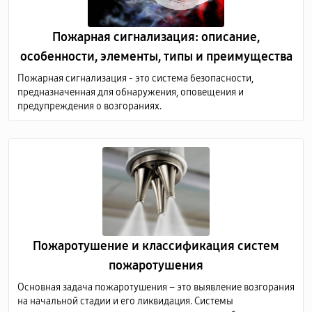
Пожарная сигнализация: описание,
особенности, элементы, типы и преимущества
Пожарная сигнализация - это система безопасности,
предназначенная для обнаружения, оповещения и
предупреждения о возгораниях.
Пожаротушение и классификация систем
пожаротушения
Основная задача пожаротушения – это выявление возгорания
на начальной стадии и его ликвидация. Системы