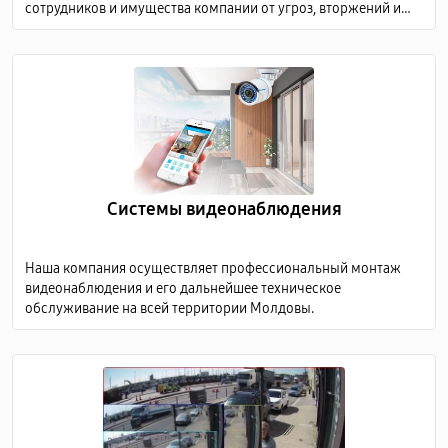
сотрудников и имущества компании от угроз, вторжений и
других нежелательных событий.
Системы видеонаблюдения
Наша компания осуществляет профессиональный монтаж
видеонаблюдения и его дальнейшее техническое
обслуживание на всей территории Молдовы.