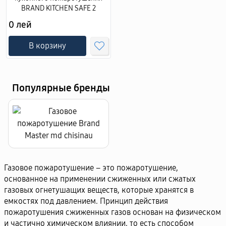
BRAND KITCHEN SAFE 2
0 лей
В корзину
Популярные бренды
Газовое пожаротушение – это пожаротушение,
основанное на применении сжиженных или сжатых
газовых огнетушащих веществ, которые хранятся в
емкостях под давлением. Принцип действия
пожаротушения сжиженных газов основан на физическом
и частично химическом влиянии, то есть способом