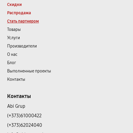
Скидки
Распродажа
Стать партнером
Товары
Услуги
Производители
О нас
Блог
Выполненные проекты
Контакты
Контакты
Abi Grup
(+373)61000422
(+373)62024040