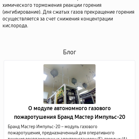
химического торможения реакции горения
(ингибирование). Для сжатых газов прекращение горения
осуществляется за счет снижения концентрации
кислорода.
Блог
О модуле автономного газового
пожаротушения Бранд Мастер Импульс-20
Бранд Мастер Импульс-20 – модуль газового
пожаротушения, предназначенный для оперативного