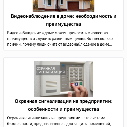
Видеонаблюдение в доме: необходимость и
преимущества
Видеонаблюдение в доме может приносить множество
преимуществ и служить различным целям. Вот несколько
причин, почему люди считают видеонаблюдение в доме
необходимым, а также преимущества, связанные с этой
практикой
Охранная сигнализация на предприятии:
особенности и преимущества
Охранная сигнализация на предприятии - это система
безопасности, предназначенная для защиты помещений,