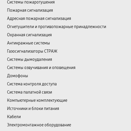
Системы пожаротушения
Пожарная сигнализация
Адресная пожарная сигнализация
Огнетушители и противопожарные принадлежности
Охранная сигнализация
Антикражные системы
Газосигнализаторы СТРАЖ
Системы дымоудаления
Системы озвучивания и оповещения
Домофоны
Система контроля доступа
Система палатной связи
Компьютерные комплектующие
Источники и блоки питания
Кабели
Электромонтажное оборудование