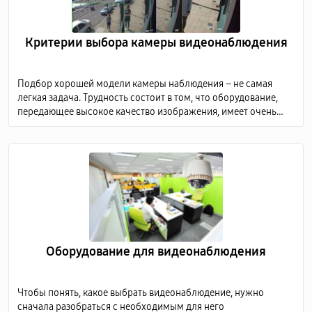
Критерии выбора камеры видеонаблюдения
Подбор хорошей модели камеры наблюдения – не самая
легкая задача. Трудность состоит в том, что оборудование,
передающее высокое качество изображения, имеет очень
высокую стоимость, а дешевые модели не способны
предоставить детализированную картинку.
Оборудование для видеонаблюдения
Чтобы понять, какое выбрать видеонаблюдение, нужно
сначала разобраться с необходимым для него