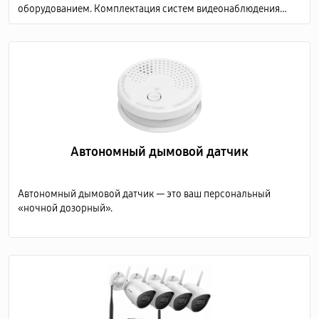
оборудованием. Комплектация систем видеонаблюдения
включает в себя несколько обязательных элементов:
Автономный дымовой датчик
Автономный дымовой датчик — это ваш персональный
«ночной дозорный».