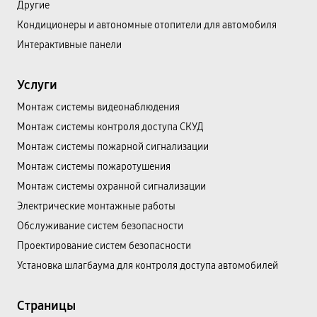
Другие
Кондиционеры и автономные отопители для автомобиля
Интерактивные панели
Услуги
Монтаж системы видеонаблюдения
Монтаж системы контроля доступа СКУД
Монтаж системы пожарной сигнализации
Монтаж системы пожаротушения
Монтаж системы охранной сигнализации
Электрические монтажные работы
Обслуживание систем безопасности
Проектирование систем безопасности
Установка шлагбаума для контроля доступа автомобилей
Страницы