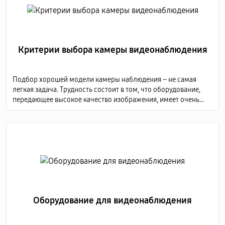
Критерии выбора камеры видеонаблюдения
Подбор хорошей модели камеры наблюдения – не самая
легкая задача. Трудность состоит в том, что оборудование,
передающее высокое качество изображения, имеет очень
высокую стоимость, а дешевые модели не способны
предоставить детализированную картинку.
Оборудование для видеонаблюдения