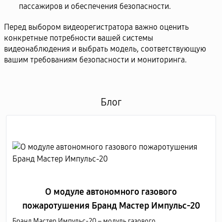
пассажиров и обеспечения безопасности.
Перед выбором видеорегистратора важно оценить
конкретные потребности вашей системы
видеонаблюдения и выбрать модель, соответствующую
вашим требованиям безопасности и мониторинга.
Блог
О модуле автономного газового
пожаротушения Бранд Мастер Импульс-20
Бранд Мастер Импульс-20 – модуль газового