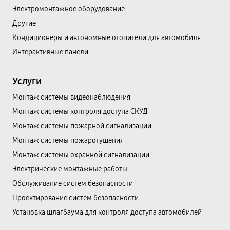
Электромонтажное оборудование
Другие
Кондиционеры и автономные отопители для автомобиля
Интерактивные панели
Услуги
Монтаж системы видеонаблюдения
Монтаж системы контроля доступа СКУД
Монтаж системы пожарной сигнализации
Монтаж системы пожаротушения
Монтаж системы охранной сигнализации
Электрические монтажные работы
Обслуживание систем безопасности
Проектирование систем безопасности
Установка шлагбаума для контроля доступа автомобилей