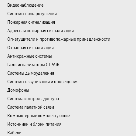
Видеонаблюдение
Системы пожаротушения
Пожарная сигнализация
Адресная пожарная сигнализация
Огнетушители и противопожарные принадлежности
Охранная сигнализация
Антикражные системы
Газосигнализаторы СТРАЖ
Системы дымоудаления
Системы озвучивания и оповещения
Домофоны
Система контроля доступа
Система палатной связи
Компьютерные комплектующие
Источники и блоки питания
Кабели