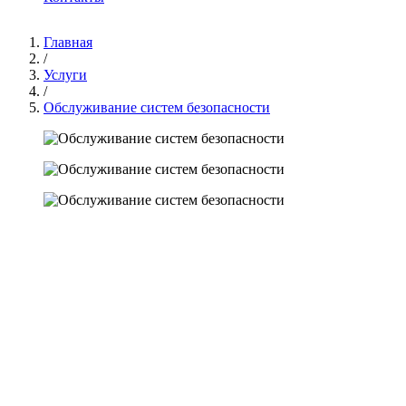
Главная
/
Услуги
/
Обслуживание систем безопасности