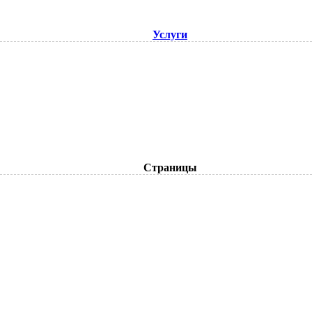
Услуги
Страницы