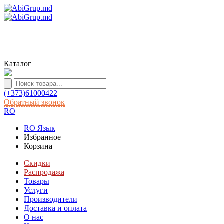
Каталог
(+373)61000422
Обратный звонок
RO
RO
Язык
Избранное
Корзина
Скидки
Распродажа
Товары
Услуги
Производители
Доставка и оплата
О нас