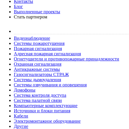
Контакты
Блог
Выполненные проекты
Стать партнером
Видеонаблюдение
Системы пожаротушения
Пожарная сигнализация
Адресная пожарная сигнализация
Огнетушители и противопожарные принадлежности
Охранная сигнализация
Антикражные системы
Газосигнализаторы СТРАЖ
Системы дымоудаления
Системы озвучивания и оповещения
Домофоны
Система контроля доступа
Система палатной связи
Компьютерные комплектующие
Источники и блоки питания
Кабели
Электромонтажное оборудование
Другие