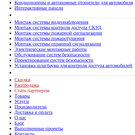
Кондиционеры и автономные отопители для автомобиля
Интерактивные панели
Монтаж системы видеонаблюдения
Монтаж системы контроля доступа СКУД
Монтаж системы пожарной сигнализации
Монтаж системы пожаротушения
Монтаж системы охранной сигнализации
Электрические монтажные работы
Обслуживание систем безопасности
Проектирование систем безопасности
Установка шлагбаума для контроля доступа автомобилей
Скидки
Распродажа
Стать партнером
Товары
Услуги
Производители
Доставка и оплата
О нас
Блог
Выполненные проекты
Контакты