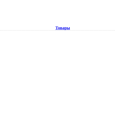
Товары