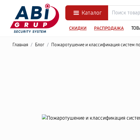
Каталог
СКИДКИ
РАСПРОДАЖА
ТОВ
Главная
/
Блог
/
Пожаротушение и классификация систем 