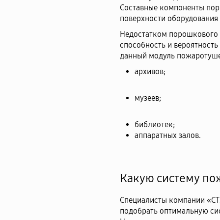
Составные компоненты пор
поверхности оборудования 
Недостатком порошкового 
способность и вероятность
данный модуль пожаротуше
архивов;
музеев;
библиотек;
аппаратных залов.
Какую систему по
Специалисты компании «СТ
подобрать оптимальную си