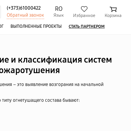
RO
(+373)61000422
Обратный звонок
Язык
Избранное
Корзина
ОГ
ВЫПОЛНЕННЫЕ ПРОЕКТЫ
СТАТЬ ПАРТНЕРОМ
е и классификация систем
ожаротушения
ения – это выявление возгорания на начальной
 типу огнетушащего состава бывают: