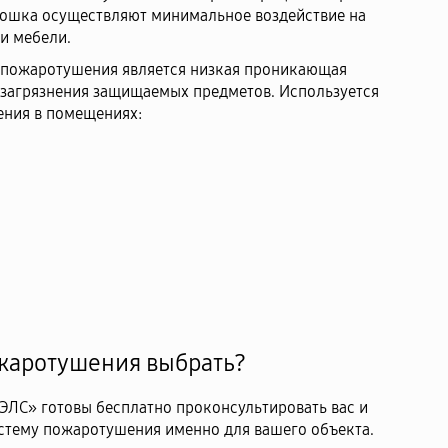
ошка осуществляют минимальное воздействие на
и мебели.
пожаротушения является низкая проникающая
 загрязнения защищаемых предметов. Используется
ния в помещениях:
жаротушения выбрать?
ЭЛС» готовы бесплатно проконсультировать вас и
стему пожаротушения именно для вашего объекта.