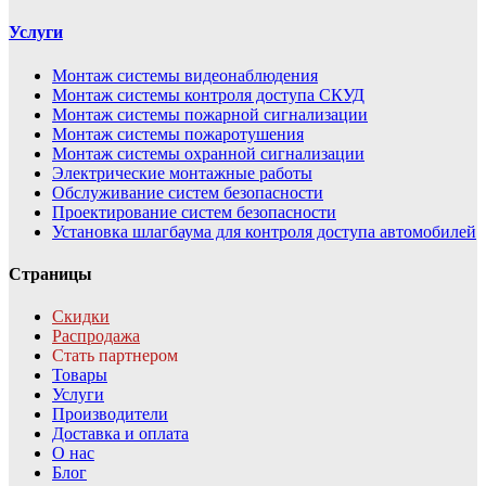
Услуги
Монтаж системы видеонаблюдения
Монтаж системы контроля доступа СКУД
Монтаж системы пожарной сигнализации
Монтаж системы пожаротушения
Монтаж системы охранной сигнализации
Электрические монтажные работы
Обслуживание систем безопасности
Проектирование систем безопасности
Установка шлагбаума для контроля доступа автомобилей
Страницы
Скидки
Распродажа
Стать партнером
Товары
Услуги
Производители
Доставка и оплата
О нас
Блог