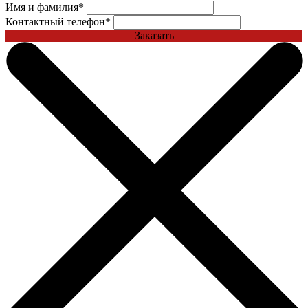
Имя и фамилия
*
Контактный телефон
*
Заказать