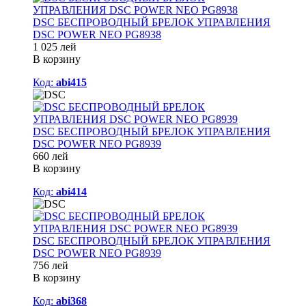
DSC БЕСПРОВОДНЫЙ БРЕЛОК УПРАВЛЕНИЯ
DSC POWER NEO PG8938
1 025 лей
В корзину
Код:
abi415
DSC БЕСПРОВОДНЫЙ БРЕЛОК УПРАВЛЕНИЯ
DSC POWER NEO PG8939
660 лей
В корзину
Код:
abi414
DSC БЕСПРОВОДНЫЙ БРЕЛОК УПРАВЛЕНИЯ
DSC POWER NEO PG8939
756 лей
В корзину
Код:
abi368