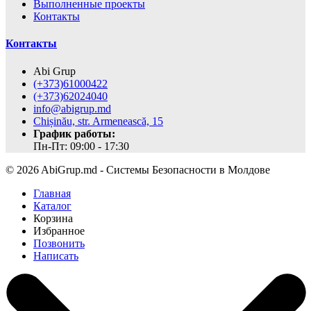
Выполненные проекты
Контакты
Контакты
Abi Grup
(+373)61000422
(+373)62024040
info@abigrup.md
Chișinău, str. Armenească, 15
График работы:
Пн-Пт: 09:00 - 17:30
© 2026 AbiGrup.md - Системы Безопасности в Молдове
Главная
Каталог
Корзина
Избранное
Позвонить
Написать