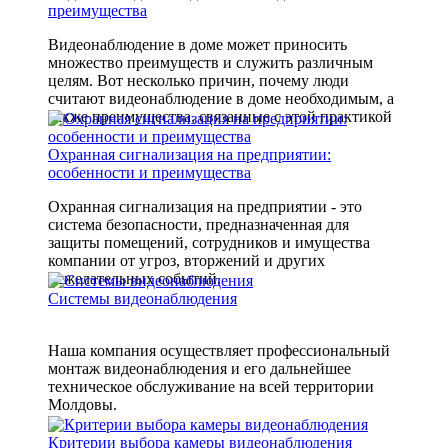
преимущества
Видеонаблюдение в доме может приносить
множество преимуществ и служить различным
целям. Вот несколько причин, почему люди
считают видеонаблюдение в доме необходимым, а
также преимущества, связанные с этой практикой
Охранная сигнализация на предприятии:
особенности и преимущества
Охранная сигнализация на предприятии - это
система безопасности, предназначенная для
защиты помещений, сотрудников и имущества
компании от угроз, вторжений и других
нежелательных событий.
Системы видеонаблюдения
Наша компания осуществляет профессиональный
монтаж видеонаблюдения и его дальнейшее
техническое обслуживание на всей территории
Молдовы.
Критерии выбора камеры видеонаблюдения