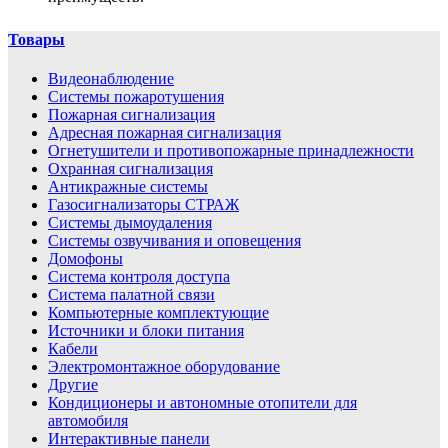
Товары
Видеонаблюдение
Системы пожаротушения
Пожарная сигнализация
Адресная пожарная сигнализация
Огнетушители и противопожарные принадлежности
Охранная сигнализация
Антикражные системы
Газосигнализаторы СТРАЖ
Системы дымоудаления
Системы озвучивания и оповещения
Домофоны
Система контроля доступа
Система палатной связи
Компьютерные комплектующие
Источники и блоки питания
Кабели
Электромонтажное оборудование
Другие
Кондиционеры и автономные отопители для
автомобиля
Интерактивные панели