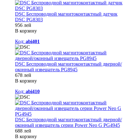
DSC Беспроводной магнитоконтактный датчик
DSC PG8303
956 лей
В корзину
Код:
abi401
DSC Беспроводной магнитоконтактный дверной/
оконный извещатель PG8945
678 лей
В корзину
Код:
abi410
DSC Беспроводной магнитоконтактный дверной/
оконный извещатель серии Power Neo G PG4945
688 лей
В корзину