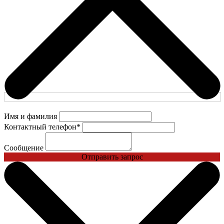
Имя и фамилия
Контактный телефон
*
Сообщение
Отправить запрос