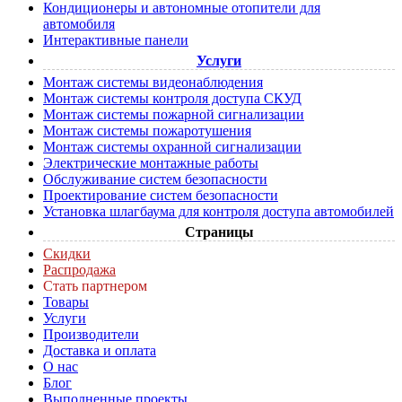
Кондиционеры и автономные отопители для
автомобиля
Интерактивные панели
Услуги
Монтаж системы видеонаблюдения
Монтаж системы контроля доступа СКУД
Монтаж системы пожарной сигнализации
Монтаж системы пожаротушения
Монтаж системы охранной сигнализации
Электрические монтажные работы
Обслуживание систем безопасности
Проектирование систем безопасности
Установка шлагбаума для контроля доступа автомобилей
Страницы
Скидки
Распродажа
Стать партнером
Товары
Услуги
Производители
Доставка и оплата
О нас
Блог
Выполненные проекты