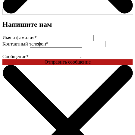
Напишите нам
Имя и фамилия
*
Контактный телефон
*
Сообщение
*
Отправить сообщение