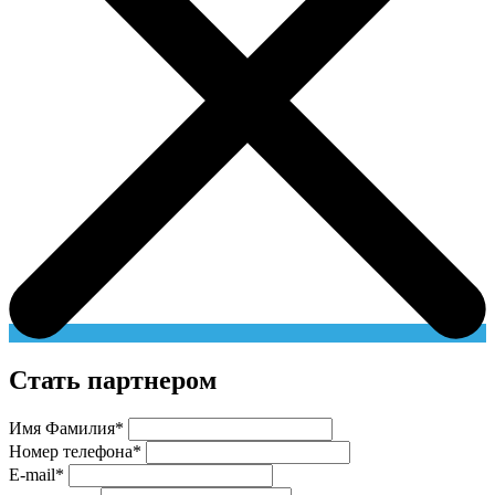
Стать партнером
Имя Фамилия
*
Номер телефона
*
E-mail
*