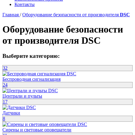
Контакты
Главная
/
Оборудование безопасности от производителя
DSC
Оборудование безопасности
от производителя
DSC
Выберите категорию:
32
Беспроводная сигнализация
24
Централи и пульты
17
Датчики
8
Сирены и световые оповещатели