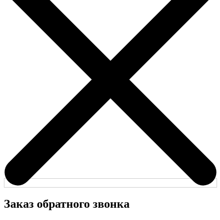
Заказ обратного звонка