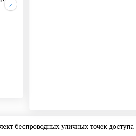
лект беспроводных уличных точек доступа