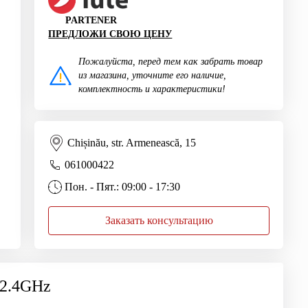
PARTENER
ПРЕДЛОЖИ СВОЮ ЦЕНУ
Пожалуйста, перед тем как забрать товар
из магазина, уточните его наличие,
комплектность и характеристики!
Chișinău, str. Armenească, 15
061000422
Пон. - Пят.: 09:00 - 17:30
Заказать консультацию
 2.4GHz