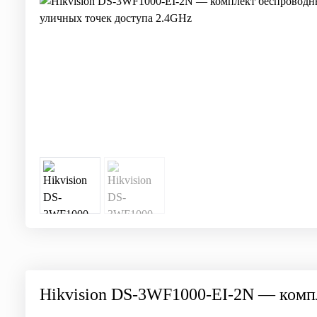
Hikvision DS-3WF1000-EI-2N — комп