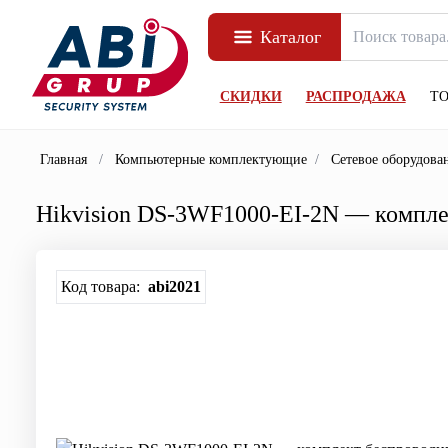
Каталог
СКИДКИ
РАСПРОДАЖА
Т
Главная
/
Компьютерные комплектующие
/
Сетевое оборудова
Hikvision DS-3WF1000-EI-2N — компле
Код товара:
abi2021