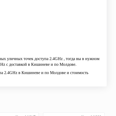
ных уличных точек доступа 2.4GHz , тогда вы в нужном
Hz с доставкой в Кишиневе и по Молдове.
па 2.4GHz в Кишиневе и по Молдове и стоимость