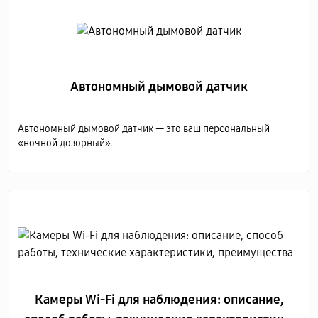
Автономный дымовой датчик
Автономный дымовой датчик — это ваш персональный
«ночной дозорный».
Камеры Wi-Fi для наблюдения: описание,