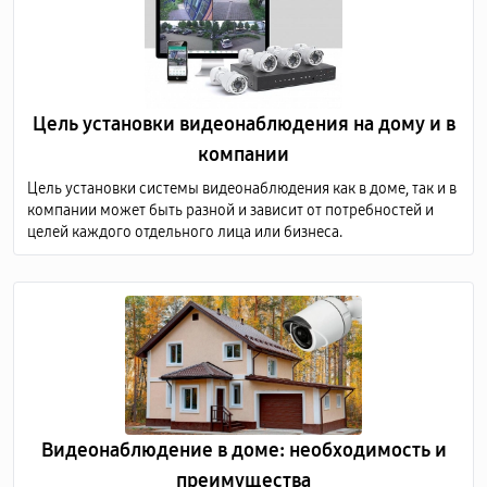
Цель установки видеонаблюдения на дому и в
компании
Цель установки системы видеонаблюдения как в доме, так и в
компании может быть разной и зависит от потребностей и
целей каждого отдельного лица или бизнеса.
Видеонаблюдение в доме: необходимость и
преимущества