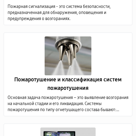
Пожарная сигнализация - это система безопасности,
предназначенная для обнаружения, оповещения и
предупреждения о возгораниях.
Пожаротушение и классификация систем
пожаротушения
Основная задача пожаротушения – это выявление возгорания
на начальной стадии и его ликвидация. Системы
пожаротушения по типу огнетушащего состава бывают:
аэрозольные; водяные; порошковые; газовые; пенные.