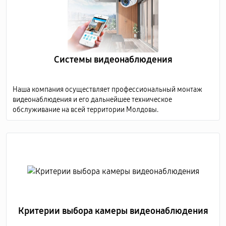
Системы видеонаблюдения
Наша компания осуществляет профессиональный монтаж
видеонаблюдения и его дальнейшее техническое
обслуживание на всей территории Молдовы.
Критерии выбора камеры видеонаблюдения