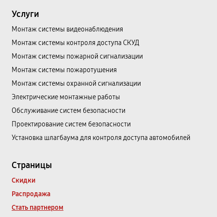
Услуги
Монтаж системы видеонаблюдения
Монтаж системы контроля доступа СКУД
Монтаж системы пожарной сигнализации
Монтаж системы пожаротушения
Монтаж системы охранной сигнализации
Электрические монтажные работы
Обслуживание систем безопасности
Проектирование систем безопасности
Установка шлагбаума для контроля доступа автомобилей
Страницы
Скидки
Распродажа
Стать партнером