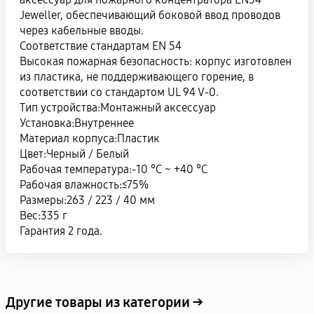
Jeweller, обеспечивающий боковой ввод проводов
через кабельные вводы.
Соответствие стандартам EN 54
Высокая пожарная безопасность: корпус изготовлен
из пластика, не поддерживающего горение, в
соответствии со стандартом UL 94 V-0.
Тип устройства:Монтажный аксессуар
Установка:Внутреннее
Материал корпуса:Пластик
Цвет:Черный / Белый
Рабочая температура:-10 °C ~ +40 °C
Рабочая влажность:≤75%
Размеры:263 / 223 / 40 мм
Вес:335 г
Гарантия 2 года.
Другие товары из категории →