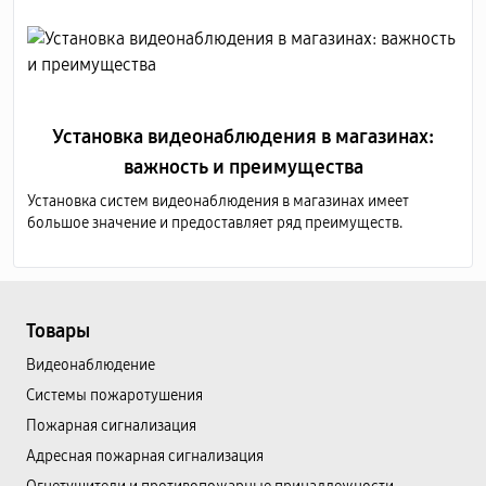
Установка видеонаблюдения в магазинах:
важность и преимущества
Установка систем видеонаблюдения в магазинах имеет
большое значение и предоставляет ряд преимуществ.
Товары
Видеонаблюдение
Системы пожаротушения
Пожарная сигнализация
Адресная пожарная сигнализация