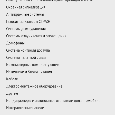
Огнетушители и противопожарные принадлежности
Охранная сигнализация
Антикражные системы
Газосигнализаторы СТРАЖ
Системы дымоудаления
Системы озвучивания и оповещения
Домофоны
Система контроля доступа
Система палатной связи
Компьютерные комплектующие
Источники и блоки питания
Кабели
Электромонтажное оборудование
Другие
Кондиционеры и автономные отопители для автомобиля
Интерактивные панели