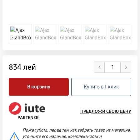
834 лей
В корзину
Купить в 1 клик
ПРЕДЛОЖИ СВОЮ ЦЕНУ
PARTENER
Пожалуйста, перед тем как забрать товар из магазина,
уточните его наличие, комплектность и