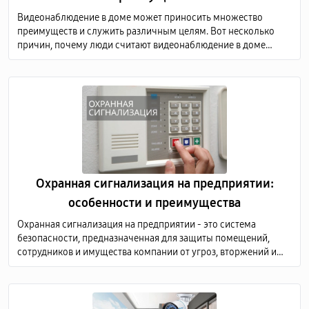
Видеонаблюдение в доме может приносить множество
преимуществ и служить различным целям. Вот несколько
причин, почему люди считают видеонаблюдение в доме
необходимым, а также преимущества, связанные с этой
практикой
Охранная сигнализация на предприятии:
особенности и преимущества
Охранная сигнализация на предприятии - это система
безопасности, предназначенная для защиты помещений,
сотрудников и имущества компании от угроз, вторжений и
других нежелательных событий.