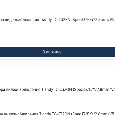
ра видеонаблюдения Tiandy TC-C32XN (Spec:I3/E/Y/2.8mm/V5.
В корзину
ра видеонаблюдения Tiandy TC-C32QN (Spec:I3/E/Y/2.8mm/V5.