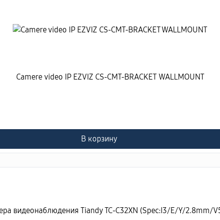
Camere video IP EZVIZ CS-CMT-BRACKET WALLMOUNT
В корзину