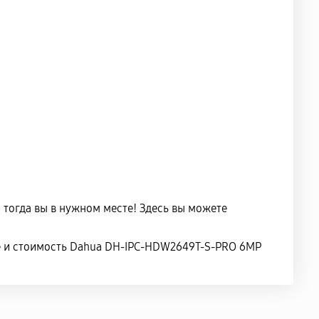
 тогда вы в нужном месте! Здесь вы можете
ве и стоимость Dahua DH-IPC-HDW2649T-S-PRO 6MP