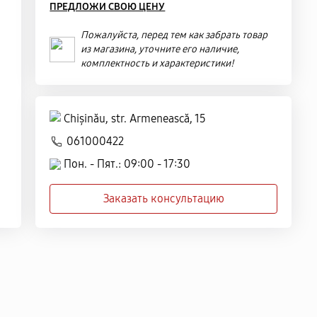
ПРЕДЛОЖИ СВОЮ ЦЕНУ
Пожалуйста, перед тем как забрать товар
из магазина, уточните его наличие,
комплектность и характеристики!
Chișinău, str. Armenească, 15
061000422
Пон. - Пят.: 09:00 - 17:30
Заказать консультацию