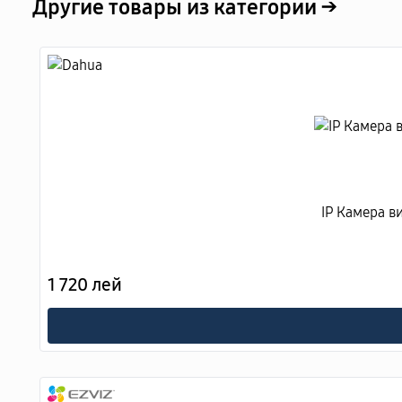
Другие товары из категории →
IP Камера в
1 720 лей