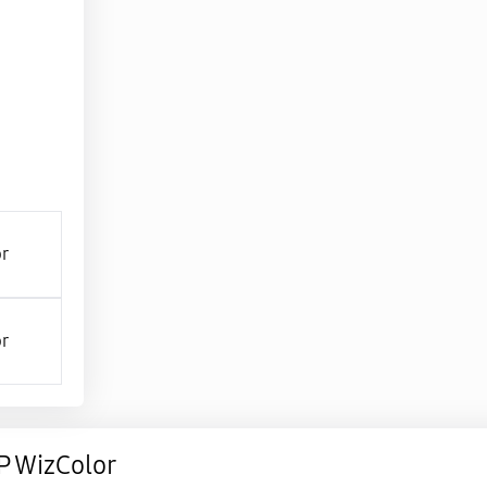
 WizColor