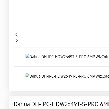
Dahua DH-IPC-HDW2649T-S-PRO 6MP