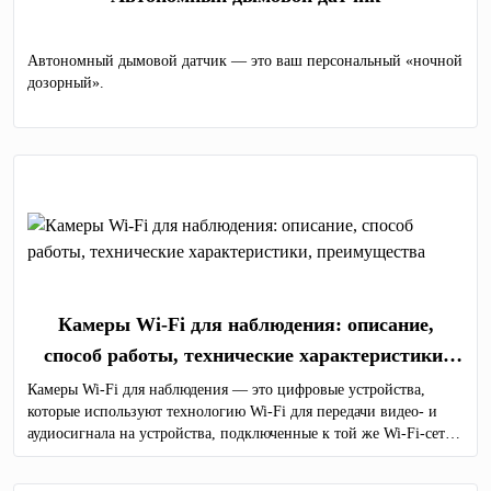
Автономный дымовой датчик — это ваш персональный «ночной
дозорный».
Камеры Wi-Fi для наблюдения: описание,
способ работы, технические характеристики,
преимущества
Камеры Wi-Fi для наблюдения — это цифровые устройства,
которые используют технологию Wi-Fi для передачи видео- и
аудиосигнала на устройства, подключенные к той же Wi-Fi-сети
или через Интернет.