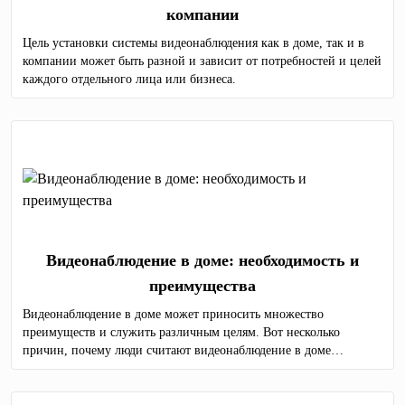
компании
Цель установки системы видеонаблюдения как в доме, так и в
компании может быть разной и зависит от потребностей и целей
каждого отдельного лица или бизнеса.
Видеонаблюдение в доме: необходимость и
преимущества
Видеонаблюдение в доме может приносить множество
преимуществ и служить различным целям. Вот несколько
причин, почему люди считают видеонаблюдение в доме
необходимым, а также преимущества, связанные с этой
практикой