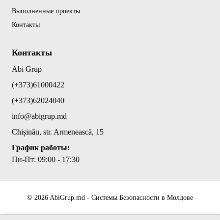
Выполненные проекты
Контакты
Контакты
Abi Grup
(+373)61000422
(+373)62024040
info@abigrup.md
Chișinău, str. Armenească, 15
График работы:
Пн-Пт: 09:00 - 17:30
© 2026 AbiGrup.md - Системы Безопасности в Молдове