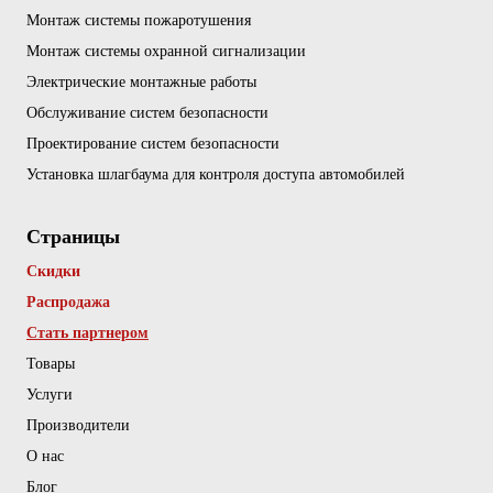
Монтаж системы пожаротушения
Монтаж системы охранной сигнализации
Электрические монтажные работы
Обслуживание систем безопасности
Проектирование систем безопасности
Установка шлагбаума для контроля доступа автомобилей
Страницы
Скидки
Распродажа
Стать партнером
Товары
Услуги
Производители
О нас
Блог