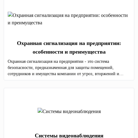
Охранная сигнализация на предприятии:
особенности и преимущества
Охранная сигнализация на предприятии - это система
безопасности, предназначенная для защиты помещений,
сотрудников и имущества компании от угроз, вторжений и
других нежелательных событий.
Системы видеонаблюдения