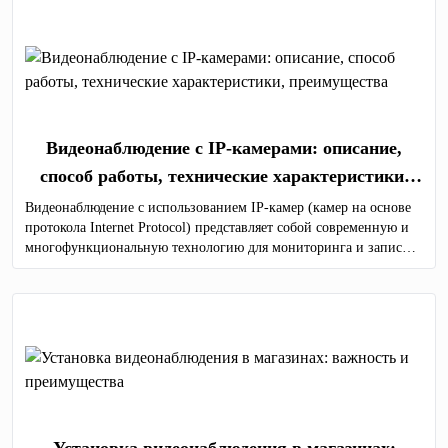
Видеонаблюдение с IP-камерами: описание,
способ работы, технические характеристики,
преимущества
Видеонаблюдение с использованием IP-камер (камер на основе
протокола Internet Protocol) представляет собой современную и
многофункциональную технологию для мониторинга и записи
видеоизображений в различных средах, таких как дома, офисы,
коммерческие и общественные здания, а также промышленные
предприятия.