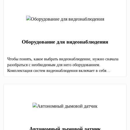
Оборудование для видеонаблюдения
Чтобы понять, какое выбрать видеонаблюдение, нужно сначала
разобраться с необходимым для него оборудованием.
Комплектация систем видеонаблюдения включает в себя
несколько обязательных элементов:
Автономный дымовой датчик