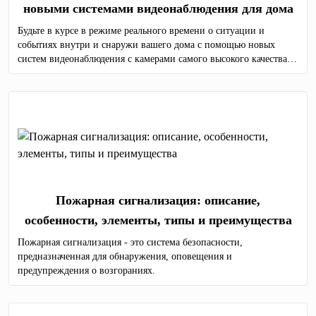
новыми системами видеонаблюдения для дома
Будьте в курсе в режиме реального времени о ситуации и
событиях внутри и снаружи вашего дома с помощью новых
систем видеонаблюдения с камерами самого высокого качества.
Мы предоставляем услуги по продаже и монтажу оборудования
для видеонаблюдения по всей Молдове.
Пожарная сигнализация: описание,
особенности, элементы, типы и преимущества
Пожарная сигнализация - это система безопасности,
предназначенная для обнаружения, оповещения и
предупреждения о возгораниях.