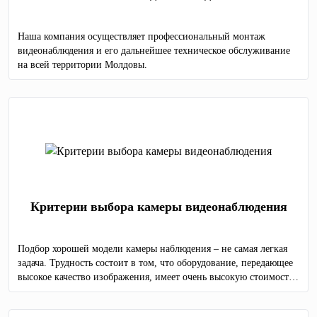
Наша компания осуществляет профессиональный монтаж
видеонаблюдения и его дальнейшее техническое обслуживание
на всей территории Молдовы.
Критерии выбора камеры видеонаблюдения
Подбор хорошей модели камеры наблюдения – не самая легкая
задача. Трудность состоит в том, что оборудование, передающее
высокое качество изображения, имеет очень высокую стоимость,
а дешевые модели не способны предоставить детализированную
картинку.