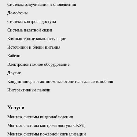
Системы озвучивания и оповещения
Домофоны
Система контроля доступа
Система палатной связи
Компьютерные комплектующие
Источники и блоки питания
Кабели
Электромонтажное оборудование
Другие
Кондиционеры и автономные отопители для автомобиля
Интерактивные панели
Услуги
Монтаж системы видеонаблюдения
Монтаж системы контроля доступа СКУД
Монтаж системы пожарной сигнализации