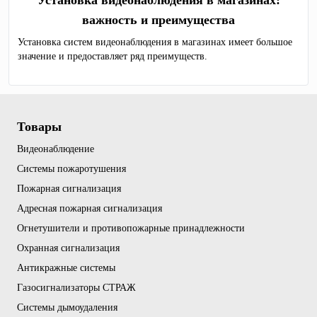
Установка видеонаблюдения в магазинах:
важность и преимущества
Установка систем видеонаблюдения в магазинах имеет большое
значение и предоставляет ряд преимуществ.
Товары
Видеонаблюдение
Системы пожаротушения
Пожарная сигнализация
Адресная пожарная сигнализация
Огнетушители и противопожарные принадлежности
Охранная сигнализация
Антикражные системы
Газосигнализаторы СТРАЖ
Системы дымоудаления