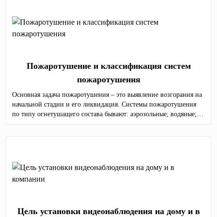
Пожаротушение и классификация систем
пожаротушения
Основная задача пожаротушения – это выявление возгорания на
начальной стадии и его ликвидация. Системы пожаротушения
по типу огнетушащего состава бывают: аэрозольные; водяные;
порошковые; газовые; пенные.
Цель установки видеонаблюдения на дому и в