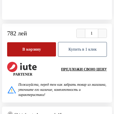
782 лей
В корзину
Купить в 1 клик
ПРЕДЛОЖИ СВОЮ ЦЕНУ
PARTENER
Пожалуйста, перед тем как забрать товар из магазина,
уточните его наличие, комплектность и
характеристики!