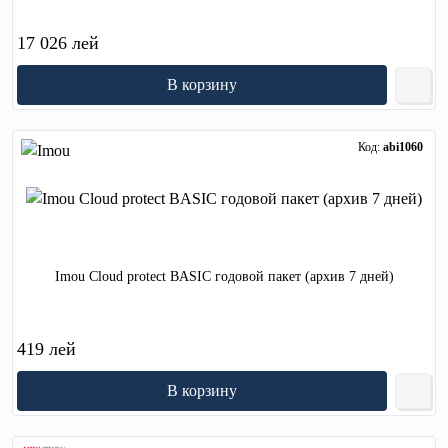
17 026 лей
В корзину
Код:
abi1060
Imou Cloud protect BASIC годовой пакет (архив 7 дней)
419 лей
В корзину