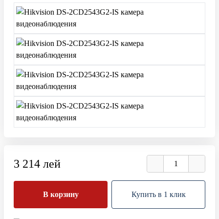
3 214 лей
В корзину
Купить в 1 клик