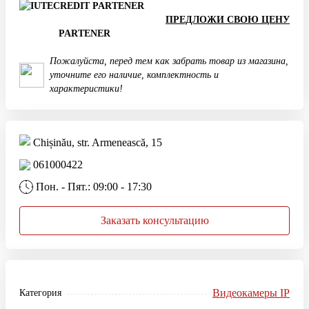
ПРЕДЛОЖИ СВОЮ ЦЕНУ
PARTENER
Пожалуйста, перед тем как забрать товар из магазина,
уточните его наличие, комплектность и
характеристики!
Chișinău, str. Armenească, 15
061000422
Пон. - Пят.: 09:00 - 17:30
Заказать консультацию
Видеокамеры IP
Категория