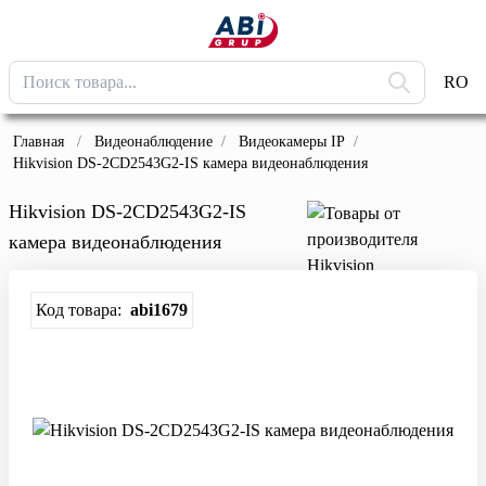
RO
Главная
/
Видеонаблюдение
/
Видеокамеры IP
/
Hikvision DS-2CD2543G2-IS камера видеонаблюдения
Hikvision DS-2CD2543G2-IS
камера видеонаблюдения
Код товара:
abi1679