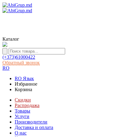
Каталог
(+373)61000422
Обратный звонок
RO
RO
Язык
Избранное
Корзина
Скидки
Распродажа
Товары
Услуги
Производители
Доставка и оплата
О нас