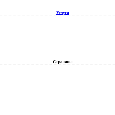
Услуги
Страницы