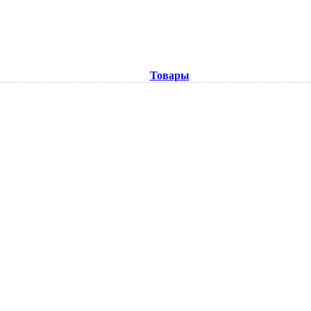
Товары