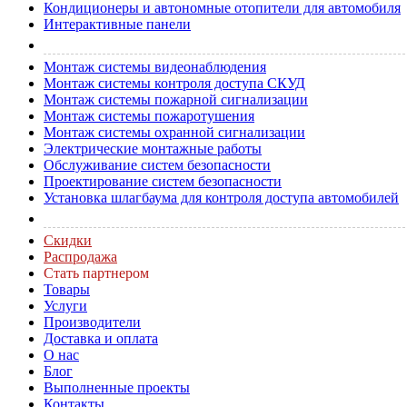
Кондиционеры и автономные отопители для автомобиля
Интерактивные панели
Монтаж системы видеонаблюдения
Монтаж системы контроля доступа СКУД
Монтаж системы пожарной сигнализации
Монтаж системы пожаротушения
Монтаж системы охранной сигнализации
Электрические монтажные работы
Обслуживание систем безопасности
Проектирование систем безопасности
Установка шлагбаума для контроля доступа автомобилей
Скидки
Распродажа
Стать партнером
Товары
Услуги
Производители
Доставка и оплата
О нас
Блог
Выполненные проекты
Контакты