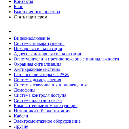
Контакты
Блог
Выполненные проекты
Стать партнером
Видеонаблюдение
Системы пожаротушения
Пожарная сигнализация
Адресная пожарная сигнализация
Огнетушители и противопожарные принадлежности
Охранная сигнализация
Антикражные системы
Газосигнализаторы СТРАЖ
Системы дымоудаления
Системы озвучивания и оповещения
Домофоны
Система контроля доступа
Система палатной связи
Компьютерные комплектующие
Источники и блоки питания
Кабели
Электромонтажное оборудование
Другие