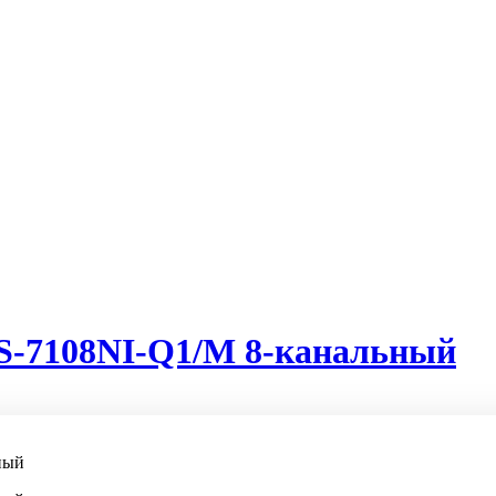
DS-7108NI-Q1/M 8-канальный