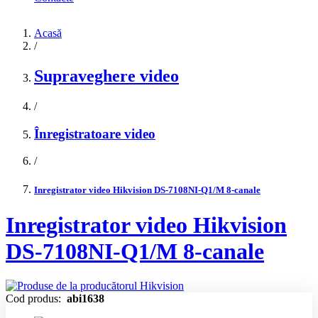
Acasă
/
Supraveghere video
/
Înregistratoare video
/
Inregistrator video Hikvision DS-7108NI-Q1/M 8-canale
Inregistrator video Hikvision
DS-7108NI-Q1/M 8-canale
Cod produs:
abi1638