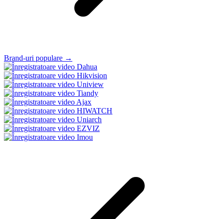
Brand-uri populare →