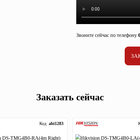
Звоните сейчас по телефону
ЗА
Заказать сейчас
Код:
abi1283