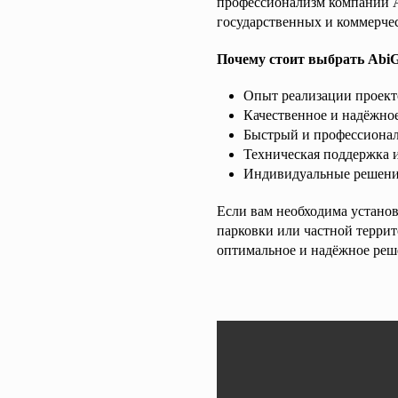
профессионализм компании Ab
государственных и коммерче
Почему стоит выбрать Abi
Опыт реализации проект
Качественное и надёжно
Быстрый и профессиона
Техническая поддержка 
Индивидуальные решения
Если вам необходима установ
парковки или частной терри
оптимальное и надёжное реш