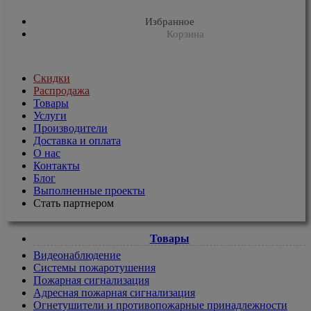
Избранное
Корзина
Скидки
Распродажа
Товары
Услуги
Производители
Доставка и оплата
О нас
Контакты
Блог
Выполненные проекты
Стать партнером
Товары
Видеонаблюдение
Системы пожаротушения
Пожарная сигнализация
Адресная пожарная сигнализация
Огнетушители и противопожарные принадлежности