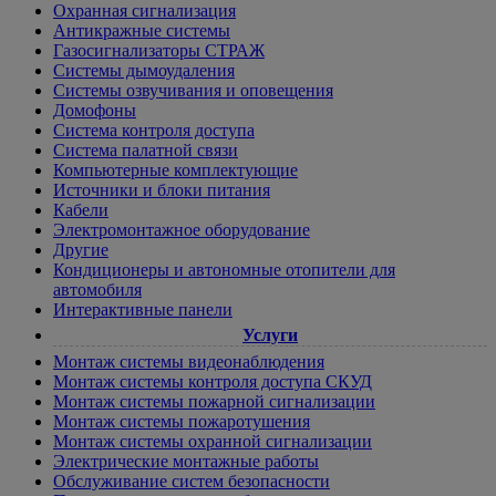
Охранная сигнализация
Антикражные системы
Газосигнализаторы СТРАЖ
Системы дымоудаления
Системы озвучивания и оповещения
Домофоны
Система контроля доступа
Система палатной связи
Компьютерные комплектующие
Источники и блоки питания
Кабели
Электромонтажное оборудование
Другие
Кондиционеры и автономные отопители для
автомобиля
Интерактивные панели
Услуги
Монтаж системы видеонаблюдения
Монтаж системы контроля доступа СКУД
Монтаж системы пожарной сигнализации
Монтаж системы пожаротушения
Монтаж системы охранной сигнализации
Электрические монтажные работы
Обслуживание систем безопасности