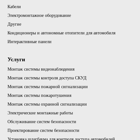
Кабели
Электромонтажное оборудование
Другие
Кондиционеры и автономные отопители для автомобиля
Интерактивные панели
Услуги
Монтаж системы видеонаблюдения
Монтаж системы контроля доступа СКУД
Монтаж системы пожарной сигнализации
Монтаж системы пожаротушения
Монтаж системы охранной сигнализации
Электрические монтажные работы
Обслуживание систем безопасности
Проектирование систем безопасности
Установка шлагбаума для контроля доступа автомобилей