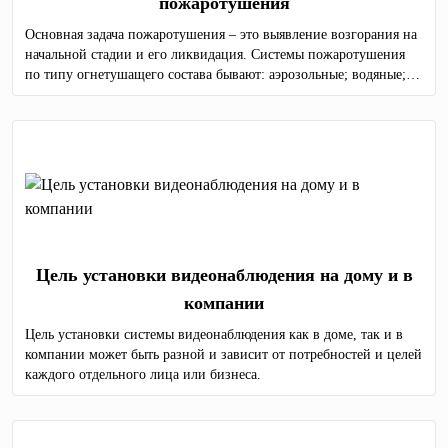
пожаротушения
Основная задача пожаротушения – это выявление возгорания на
начальной стадии и его ликвидация. Системы пожаротушения
по типу огнетушащего состава бывают: аэрозольные; водяные;
порошковые; газовые; пенные.
Цель установки видеонаблюдения на дому и в
компании
Цель установки системы видеонаблюдения как в доме, так и в
компании может быть разной и зависит от потребностей и целей
каждого отдельного лица или бизнеса.