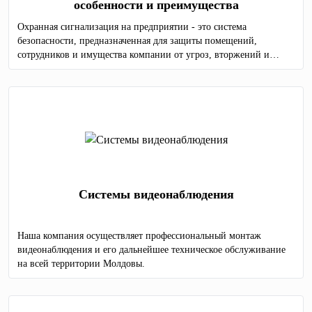
особенности и преимущества
Охранная сигнализация на предприятии - это система
безопасности, предназначенная для защиты помещений,
сотрудников и имущества компании от угроз, вторжений и
других нежелательных событий.
Системы видеонаблюдения
Наша компания осуществляет профессиональный монтаж
видеонаблюдения и его дальнейшее техническое обслуживание
на всей территории Молдовы.