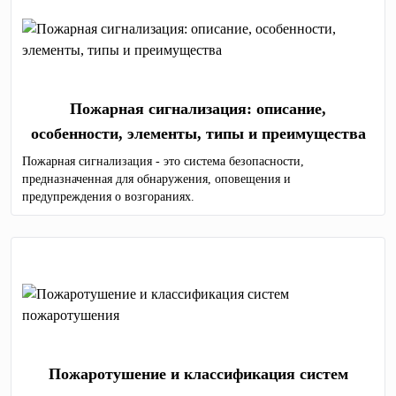
Пожарная сигнализация: описание,
особенности, элементы, типы и преимущества
Пожарная сигнализация - это система безопасности,
предназначенная для обнаружения, оповещения и
предупреждения о возгораниях.
Пожаротушение и классификация систем