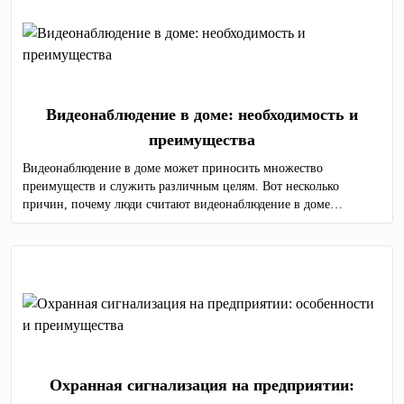
Видеонаблюдение в доме: необходимость и
преимущества
Видеонаблюдение в доме может приносить множество
преимуществ и служить различным целям. Вот несколько
причин, почему люди считают видеонаблюдение в доме
необходимым, а также преимущества, связанные с этой
практикой
Охранная сигнализация на предприятии: