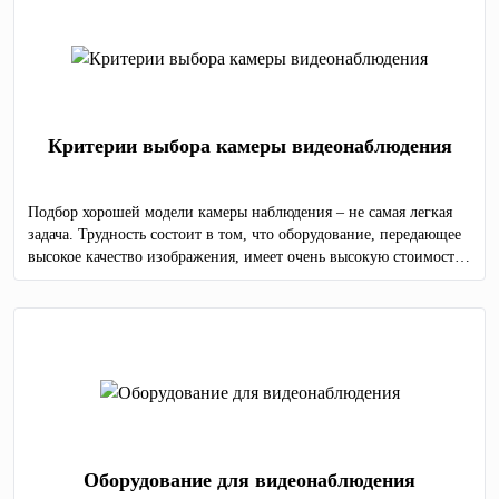
Критерии выбора камеры видеонаблюдения
Подбор хорошей модели камеры наблюдения – не самая легкая
задача. Трудность состоит в том, что оборудование, передающее
высокое качество изображения, имеет очень высокую стоимость,
а дешевые модели не способны предоставить детализированную
картинку.
Оборудование для видеонаблюдения