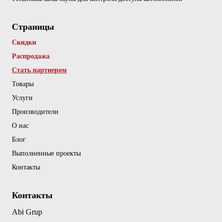
Страницы
Скидки
Распродажа
Стать партнером
Товары
Услуги
Производители
О нас
Блог
Выполненные проекты
Контакты
Контакты
Abi Grup