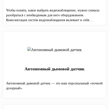
Чтобы понять, какое выбрать видеонаблюдение, нужно сначала
разобраться с необходимым для него оборудованием.
Комплектация систем видеонаблюдения включает в себя
несколько обязательных элементов:
Автономный дымовой датчик
Автономный дымовой датчик — это ваш персональный «ночной
дозорный».