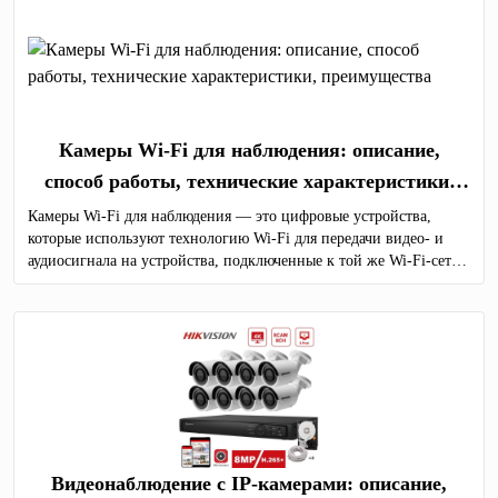
Камеры Wi-Fi для наблюдения: описание,
способ работы, технические характеристики,
преимущества
Камеры Wi-Fi для наблюдения — это цифровые устройства,
которые используют технологию Wi-Fi для передачи видео- и
аудиосигнала на устройства, подключенные к той же Wi-Fi-сети
или через Интернет.
Видеонаблюдение с IP-камерами: описание,