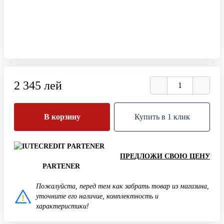
2 345 лей
В корзину
Купить в 1 клик
ПРЕДЛОЖИ СВОЮ ЦЕНУ
PARTENER
Пожалуйста, перед тем как забрать товар из магазина,
уточните его наличие, комплектность и
характеристики!