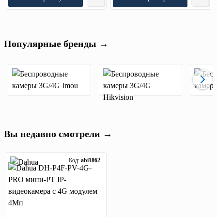
Популярные бренды →
Вы недавно смотрели →
Код:
abi1862