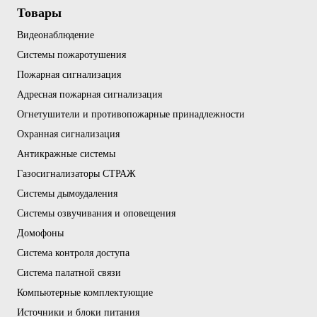
Товары
Видеонаблюдение
Системы пожаротушения
Пожарная сигнализация
Адресная пожарная сигнализация
Огнетушители и противопожарные принадлежности
Охранная сигнализация
Антикражные системы
Газосигнализаторы СТРАЖ
Системы дымоудаления
Системы озвучивания и оповещения
Домофоны
Система контроля доступа
Система палатной связи
Компьютерные комплектующие
Источники и блоки питания