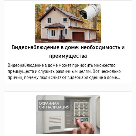
Видеонаблюдение в доме: необходимость и
преимущества
Видеонаблюдение в доме может приносить множество
преимуществ и служить различным целям. Вот несколько
причин, почему люди считают видеонаблюдение в доме
необходимым, а также преимущества, связанные с этой
практикой