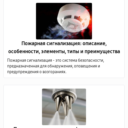
Пожарная сигнализация: описание,
особенности, элементы, типы и преимущества
Пожарная сигнализация - это система безопасности,
предназначенная для обнаружения, оповещения и
предупреждения о возгораниях.