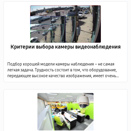
Критерии выбора камеры видеонаблюдения
Подбор хорошей модели камеры наблюдения – не самая
легкая задача. Трудность состоит в том, что оборудование,
передающее высокое качество изображения, имеет очень
высокую стоимость, а дешевые модели не способны
предоставить детализированную картинку.