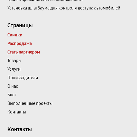
Установка шлагбаума для контроля доступа автомобилей
Страницы
Скидки
Распродажа
Стать партнером
Товары
Услуги
Производители
О нас
Блог
Выполненные проекты
Контакты
Контакты