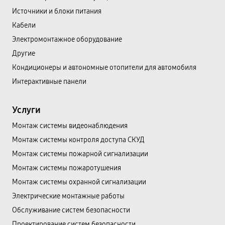
Источники и блоки питания
Кабели
Электромонтажное оборудование
Другие
Кондиционеры и автономные отопители для автомобиля
Интерактивные панели
Услуги
Монтаж системы видеонаблюдения
Монтаж системы контроля доступа СКУД
Монтаж системы пожарной сигнализации
Монтаж системы пожаротушения
Монтаж системы охранной сигнализации
Электрические монтажные работы
Обслуживание систем безопасности
Проектирование систем безопасности