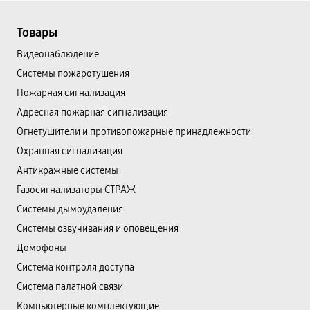
Товары
Видеонаблюдение
Системы пожаротушения
Пожарная сигнализация
Адресная пожарная сигнализация
Огнетушители и противопожарные принадлежности
Охранная сигнализация
Антикражные системы
Газосигнализаторы СТРАЖ
Системы дымоудаления
Системы озвучивания и оповещения
Домофоны
Система контроля доступа
Система палатной связи
Компьютерные комплектующие