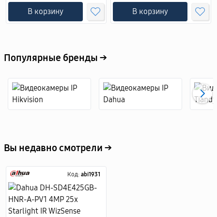
В корзину
В корзину
Популярные бренды →
Вы недавно смотрели →
Код:
abi1931