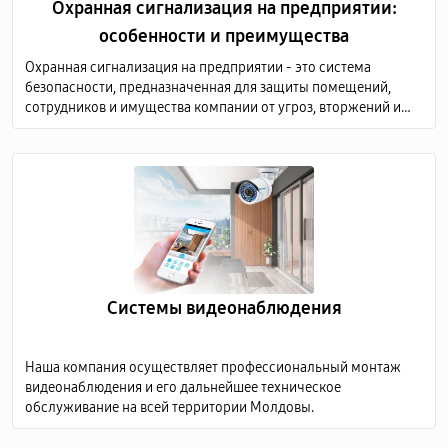
Охранная сигнализация на предприятии:
особенности и преимущества
Охранная сигнализация на предприятии - это система
безопасности, предназначенная для защиты помещений,
сотрудников и имущества компании от угроз, вторжений и
других нежелательных событий.
Системы видеонаблюдения
Наша компания осуществляет профессиональный монтаж
видеонаблюдения и его дальнейшее техническое
обслуживание на всей территории Молдовы.