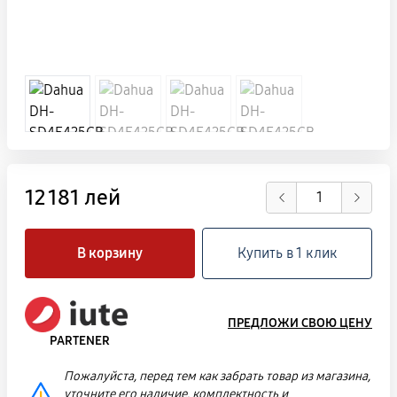
12 181 лей
В корзину
Купить в 1 клик
ПРЕДЛОЖИ СВОЮ ЦЕНУ
PARTENER
Пожалуйста, перед тем как забрать товар из магазина,
уточните его наличие, комплектность и