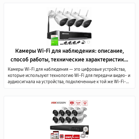
Камеры Wi-Fi для наблюдения: описание,
способ работы, технические характеристики,
преимущества
Камеры Wi-Fi для наблюдения — это цифровые устройства,
которые используют технологию Wi-Fi для передачи видео- и
аудиосигнала на устройства, подключенные к той же Wi-Fi-
сети или через Интернет.