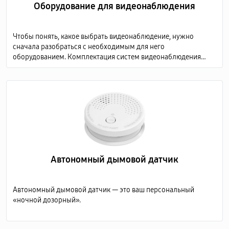
Оборудование для видеонаблюдения
Чтобы понять, какое выбрать видеонаблюдение, нужно
сначала разобраться с необходимым для него
оборудованием. Комплектация систем видеонаблюдения
включает в себя несколько обязательных элементов:
Автономный дымовой датчик
Автономный дымовой датчик — это ваш персональный
«ночной дозорный».