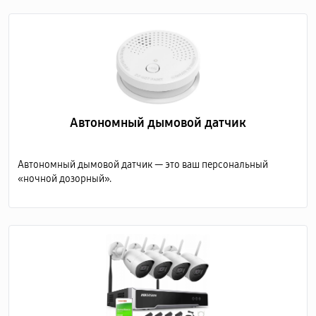
Автономный дымовой датчик
Автономный дымовой датчик — это ваш персональный
«ночной дозорный».