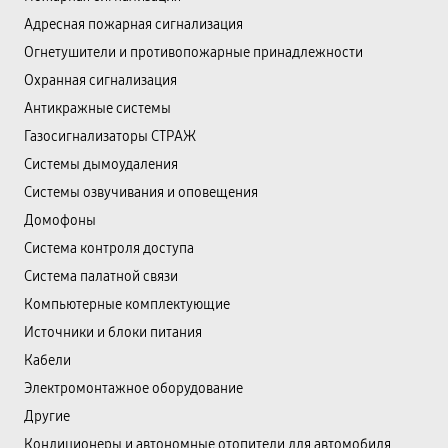
Адресная пожарная сигнализация
Огнетушители и противопожарные принадлежности
Охранная сигнализация
Антикражные системы
Газосигнализаторы СТРАЖ
Системы дымоудаления
Системы озвучивания и оповещения
Домофоны
Система контроля доступа
Система палатной связи
Компьютерные комплектующие
Источники и блоки питания
Кабели
Электромонтажное оборудование
Другие
Кондиционеры и автономные отопители для автомобиля