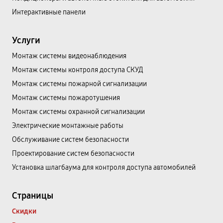
Интерактивные панели
Услуги
Монтаж системы видеонаблюдения
Монтаж системы контроля доступа СКУД
Монтаж системы пожарной сигнализации
Монтаж системы пожаротушения
Монтаж системы охранной сигнализации
Электрические монтажные работы
Обслуживание систем безопасности
Проектирование систем безопасности
Установка шлагбаума для контроля доступа автомобилей
Страницы
Скидки