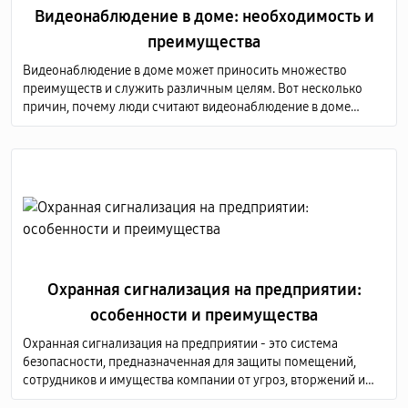
Видеонаблюдение в доме: необходимость и
преимущества
Видеонаблюдение в доме может приносить множество
преимуществ и служить различным целям. Вот несколько
причин, почему люди считают видеонаблюдение в доме
необходимым, а также преимущества, связанные с этой
практикой
Охранная сигнализация на предприятии:
особенности и преимущества
Охранная сигнализация на предприятии - это система
безопасности, предназначенная для защиты помещений,
сотрудников и имущества компании от угроз, вторжений и
других нежелательных событий.