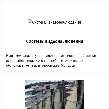
Системы видеонаблюдения
Наша компания осуществляет профессиональный монтаж
видеонаблюдения и его дальнейшее техническое
обслуживание на всей территории Молдовы.