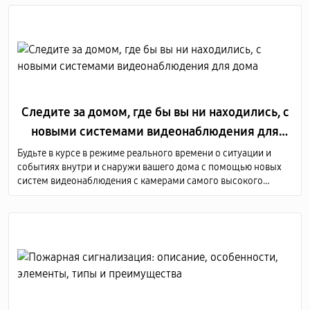
объему защищаемого объекта.
Следите за домом, где бы вы ни находились, с
новыми системами видеонаблюдения для
дома
Будьте в курсе в режиме реального времени о ситуации и
событиях внутри и снаружи вашего дома с помощью новых
систем видеонаблюдения с камерами самого высокого
качества. Мы предоставляем услуги по продаже и монтажу
оборудования для видеонаблюдения по всей Молдове.