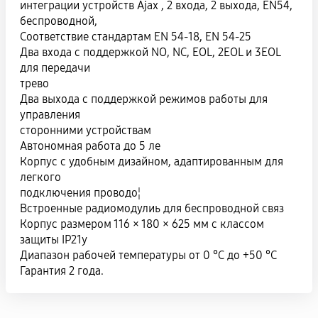
интеграции устройств Ajax , 2 входа, 2 выхода, EN54,
беспроводной,
Соответствие стандартам EN 54-18, EN 54-25
Два входа с поддержкой NO, NC, EOL, 2EOL и 3EOL
для передачи
трево
Два выхода с поддержкой режимов работы для
управления
сторонними устройствам
Автономная работа до 5 ле
Корпус с удобным дизайном, адаптированным для
легкого
подключения проводо¦
Встроенные радиомодулиь для беспроводной связ
Корпус размером 116 × 180 × 625 мм с классом
защиты IP21y
Диапазон рабочей температуры от 0 °C до +50 °С
Гарантия 2 года.