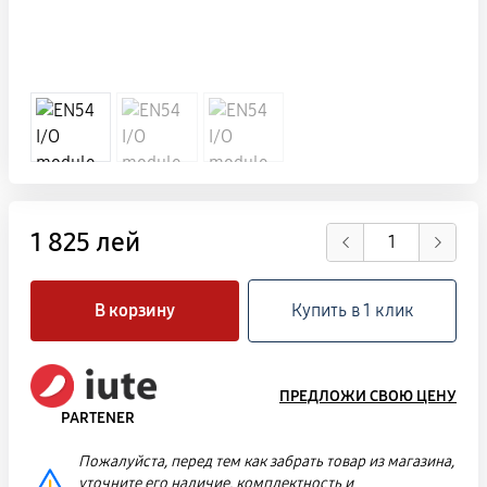
1 825 лей
В корзину
Купить в 1 клик
ПРЕДЛОЖИ СВОЮ ЦЕНУ
PARTENER
Пожалуйста, перед тем как забрать товар из магазина,
уточните его наличие, комплектность и