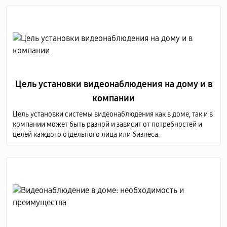
Цель установки видеонаблюдения на дому и в
компании
Цель установки системы видеонаблюдения как в доме, так и в
компании может быть разной и зависит от потребностей и
целей каждого отдельного лица или бизнеса.