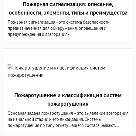
Пожарная сигнализация: описание,
особенности, элементы, типы и преимущества
Пожарная сигнализация - это система безопасности,
предназначенная для обнаружения, оповещения и
предупреждения о возгораниях.
Пожаротушение и классификация систем
пожаротушения
Основная задача пожаротушения – это выявление возгорания
на начальной стадии и его ликвидация. Системы
пожаротушения по типу огнетушащего состава бывают:
аэрозольные; водяные; порошковые; газовые; пенные.