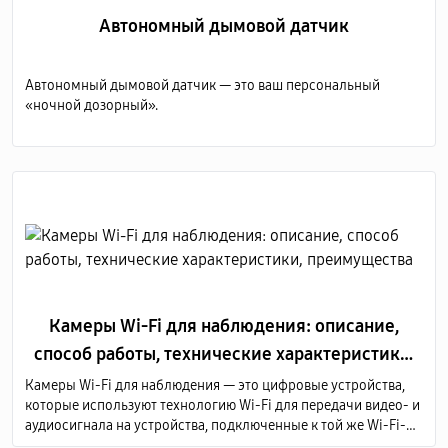
Автономный дымовой датчик
Автономный дымовой датчик — это ваш персональный
«ночной дозорный».
Камеры Wi-Fi для наблюдения: описание,
способ работы, технические характеристики,
преимущества
Камеры Wi-Fi для наблюдения — это цифровые устройства,
которые используют технологию Wi-Fi для передачи видео- и
аудиосигнала на устройства, подключенные к той же Wi-Fi-
сети или через Интернет.