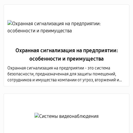
практикой
Охранная сигнализация на предприятии:
особенности и преимущества
Охранная сигнализация на предприятии - это система
безопасности, предназначенная для защиты помещений,
сотрудников и имущества компании от угроз, вторжений и
других нежелательных событий.