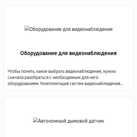
предоставить детализированную картинку.
Оборудование для видеонаблюдения
Чтобы понять, какое выбрать видеонаблюдение, нужно
сначала разобраться с необходимым для него
оборудованием. Комплектация систем видеонаблюдения
включает в себя несколько обязательных элементов: