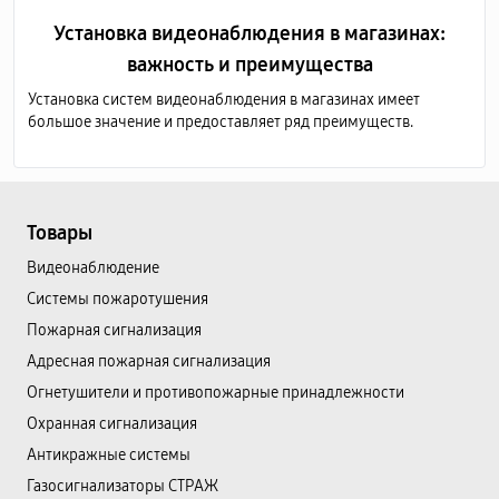
Установка видеонаблюдения в магазинах:
важность и преимущества
Установка систем видеонаблюдения в магазинах имеет
большое значение и предоставляет ряд преимуществ.
Товары
Видеонаблюдение
Системы пожаротушения
Пожарная сигнализация
Адресная пожарная сигнализация
Огнетушители и противопожарные принадлежности
Охранная сигнализация
Антикражные системы
Газосигнализаторы СТРАЖ