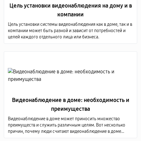
Цель установки видеонаблюдения на дому и в
компании
Цель установки системы видеонаблюдения как в доме, так и в
компании может быть разной и зависит от потребностей и
целей каждого отдельного лица или бизнеса.
Видеонаблюдение в доме: необходимость и
преимущества
Видеонаблюдение в доме может приносить множество
преимуществ и служить различным целям. Вот несколько
причин, почему люди считают видеонаблюдение в доме
необходимым, а также преимущества, связанные с этой