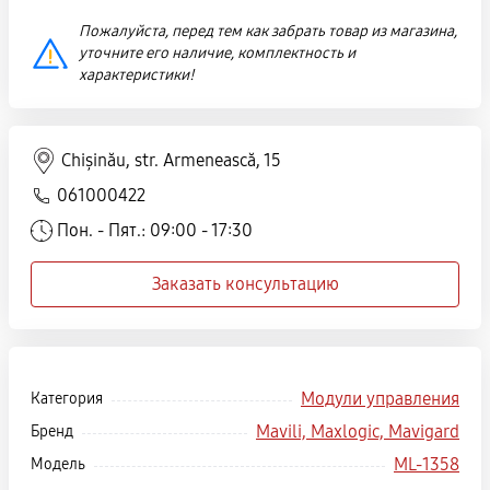
Пожалуйста, перед тем как забрать товар из магазина,
уточните его наличие, комплектность и
характеристики!
Chișinău, str. Armenească, 15
061000422
Пон. - Пят.: 09:00 - 17:30
Заказать консультацию
Модули управления
Категория
Mavili, Maxlogic, Mavigard
Бренд
ML-1358
Модель