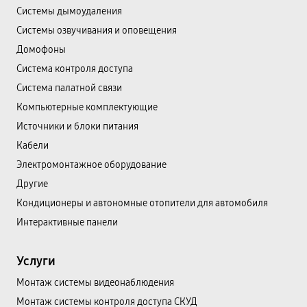
Системы дымоудаления
Системы озвучивания и оповещения
Домофоны
Система контроля доступа
Система палатной связи
Компьютерные комплектующие
Источники и блоки питания
Кабели
Электромонтажное оборудование
Другие
Кондиционеры и автономные отопители для автомобиля
Интерактивные панели
Услуги
Монтаж системы видеонаблюдения
Монтаж системы контроля доступа СКУД