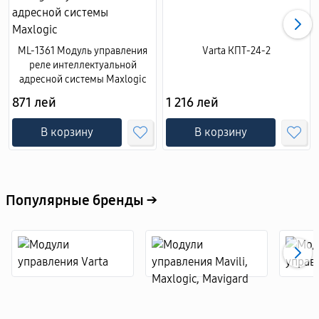
ML-1361 Модуль управления
Varta КПТ-24-2
реле интеллектуальной
адресной системы Maxlogic
871 лей
1 216 лей
В корзину
В корзину
Популярные бренды →