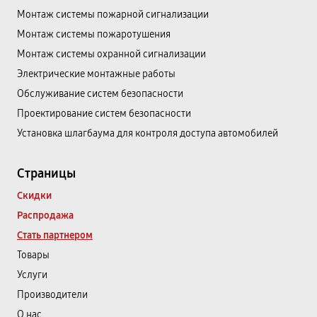
Монтаж системы пожарной сигнализации
Монтаж системы пожаротушения
Монтаж системы охранной сигнализации
Электрические монтажные работы
Обслуживание систем безопасности
Проектирование систем безопасности
Установка шлагбаума для контроля доступа автомобилей
Страницы
Скидки
Распродажа
Стать партнером
Товары
Услуги
Производители
О нас