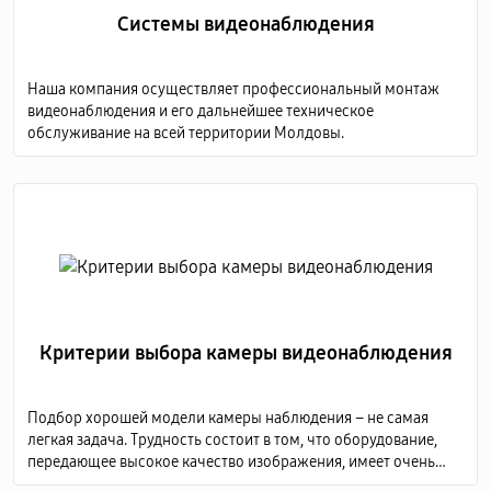
Системы видеонаблюдения
Наша компания осуществляет профессиональный монтаж
видеонаблюдения и его дальнейшее техническое
обслуживание на всей территории Молдовы.
Критерии выбора камеры видеонаблюдения
Подбор хорошей модели камеры наблюдения – не самая
легкая задача. Трудность состоит в том, что оборудование,
передающее высокое качество изображения, имеет очень
высокую стоимость, а дешевые модели не способны