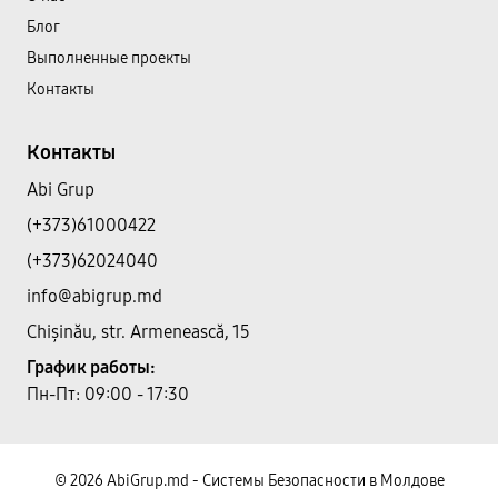
Блог
Выполненные проекты
Контакты
Контакты
Abi Grup
(+373)61000422
(+373)62024040
info@abigrup.md
Chișinău, str. Armenească, 15
График работы:
Пн-Пт: 09:00 - 17:30
© 2026 AbiGrup.md - Системы Безопасности в Молдове