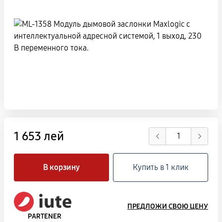
1 653 лей
В корзину
Купить в 1 клик
ПРЕДЛОЖИ СВОЮ ЦЕНУ
PARTENER