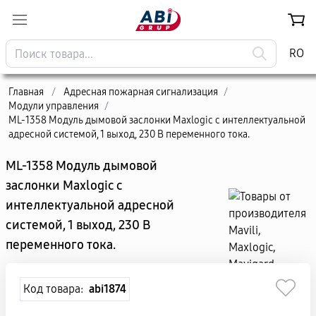
RO
Главная
/
Адресная пожарная сигнализация
/
Модули управления
/
ML-1358 Модуль дымовой заслонки Maxlogic с интеллектуальной
адресной системой, 1 выход, 230 В переменного тока.
ML-1358 Модуль дымовой
заслонки Maxlogic с
интеллектуальной адресной
системой, 1 выход, 230 В
переменного тока.
Код товара:
abi1874