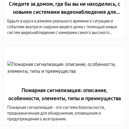
Следите за домом, где бы вы ни находились, с
новыми системами видеонаблюдения для
дома
Будьте в курсе в режиме реального времени о ситуации и
событиях внутри и снаружи вашего дома с помощью новых
систем видеонаблюдения с камерами самого высокого
качества. Мы предоставляем услуги по продаже и монтажу
оборудования для видеонаблюдения по всей Молдове.
Пожарная сигнализация: описание,
особенности, элементы, типы и преимущества
Пожарная сигнализация - это система безопасности,
предназначенная для обнаружения, оповещения и
предупреждения о возгораниях.