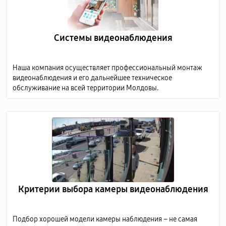
Системы видеонаблюдения
Наша компания осуществляет профессиональный монтаж
видеонаблюдения и его дальнейшее техническое
обслуживание на всей территории Молдовы.
Критерии выбора камеры видеонаблюдения
Подбор хорошей модели камеры наблюдения – не самая