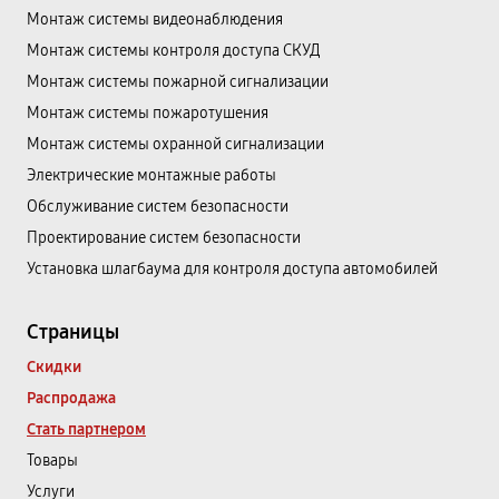
Монтаж системы видеонаблюдения
Монтаж системы контроля доступа СКУД
Монтаж системы пожарной сигнализации
Монтаж системы пожаротушения
Монтаж системы охранной сигнализации
Электрические монтажные работы
Обслуживание систем безопасности
Проектирование систем безопасности
Установка шлагбаума для контроля доступа автомобилей
Страницы
Скидки
Распродажа
Стать партнером
Товары
Услуги