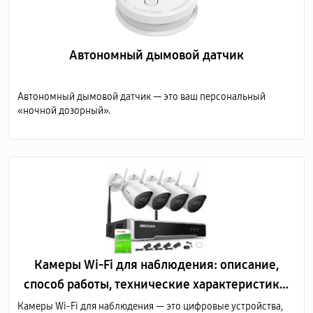
Автономный дымовой датчик
Автономный дымовой датчик — это ваш персональный
«ночной дозорный».
Камеры Wi-Fi для наблюдения: описание,
способ работы, технические характеристики,
преимущества
Камеры Wi-Fi для наблюдения — это цифровые устройства,