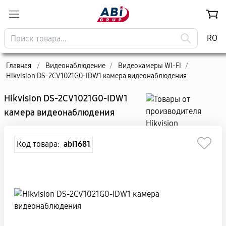
RO
Главная
/
Видеонаблюдение
/
Видеокамеры WI-FI
/
Hikvision DS-2CV1021G0-IDW1 камера видеонаблюдения
Hikvision DS-2CV1021G0-IDW1
камера видеонаблюдения
Код товара:
abi1681