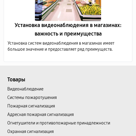
Установка видеонаблюдения в магазинах:
важность и преимущества
Установка систем видеонаблюдения в магазинах имеет
большое значение и предоставляет ряд преимуществ.
Товары
Видеонаблюдение
Системы пожаротушения
Пожарная сигнализация
Адресная пожарная сигнализация
Огнетушители и противопожарные принадлежности
Охранная сигнализация