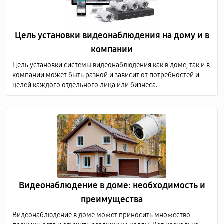
Цель установки видеонаблюдения на дому и в
компании
Цель установки системы видеонаблюдения как в доме, так и в
компании может быть разной и зависит от потребностей и
целей каждого отдельного лица или бизнеса.
Видеонаблюдение в доме: необходимость и
преимущества
Видеонаблюдение в доме может приносить множество