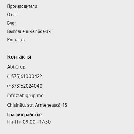
Производители
О нас
Блог
Выполненные проекты
Контакты
Контакты
Abi Grup
(+373)61000422
(+373)62024040
info@abigrup.md
Chișinău, str. Armenească, 15
График работы:
Пн-Пт: 09:00 - 17:30