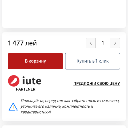
1 477 лей
В корзину
Купить в 1 клик
ПРЕДЛОЖИ СВОЮ ЦЕНУ
PARTENER
Пожалуйста, перед тем как забрать товар из магазина,
уточните его наличие, комплектность и
характеристики!