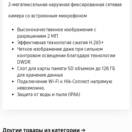
2-мегапиксельная наружная фиксированная сетевая
камера со встроенным микрофоном
Высококачественное изображение с
разрешением 2 МП
Эффективная технология сжатия H.265+
Четкое изображение даже при сильном
контровом освещении благодаря технологии
DWDR
Слот для карты памяти SD объемом до 128 ГБ
для хранения данных
Подключение Wi-Fi к Hik-Connect напрямую
невозможно.
Защита от воды и пыли (IP66)
Другие товары из категории →