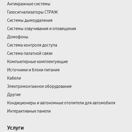
Антикражные системы
Газосигнализаторы СТРАЖ
Системы дымоудаления
Системы озвучивания и оповещения
Домофоны
Система контроля доступа
Система палатной связи
Компьютерные комплектующие
Источники и блоки питания
Кабели
Электромонтажное оборудование
Другие
Кондиционеры и автономные отопители для автомобиля
Интерактивные панели
Услуги