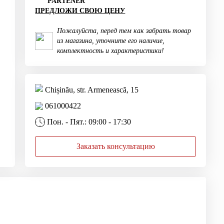
PARTENER
ПРЕДЛОЖИ СВОЮ ЦЕНУ
Пожалуйста, перед тем как забрать товар
из магазина, уточните его наличие,
комплектность и характеристики!
Chișinău, str. Armenească, 15
061000422
Пон. - Пят.: 09:00 - 17:30
Заказать консультацию