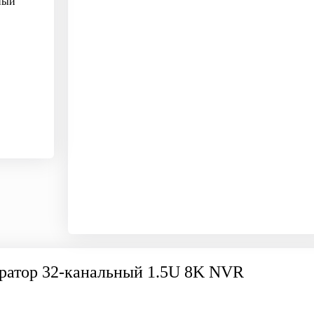
тратор 32-канальный 1.5U 8K NVR