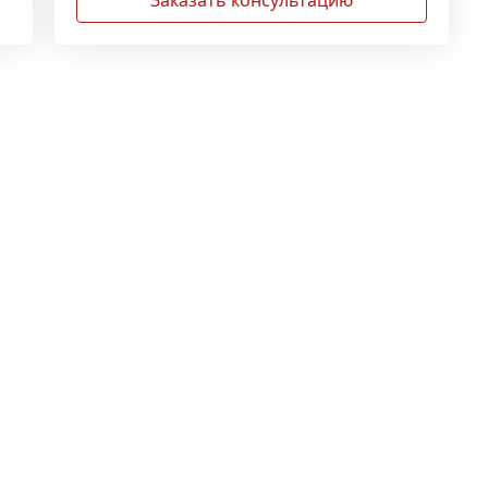
Заказать консультацию