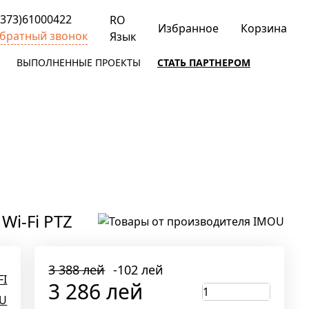
+373)61000422
RO
Избранное
Корзина
братный звонок
Язык
ВЫПОЛНЕННЫЕ ПРОЕКТЫ
СТАТЬ ПАРТНЕРОМ
Wi-Fi PTZ
3 388 лей
-102 лей
FI
3 286 лей
U