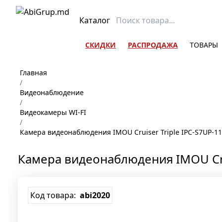
Каталог
СКИДКИ
РАСПРОДАЖА
ТОВАРЫ
Главная
/
Видеонаблюдение
/
Видеокамеры WI-FI
/
Камера видеонаблюдения IMOU Cruiser Triple IPC-S7UP-1
Камера видеонаблюдения IMOU Crui
Код товара:
abi2020