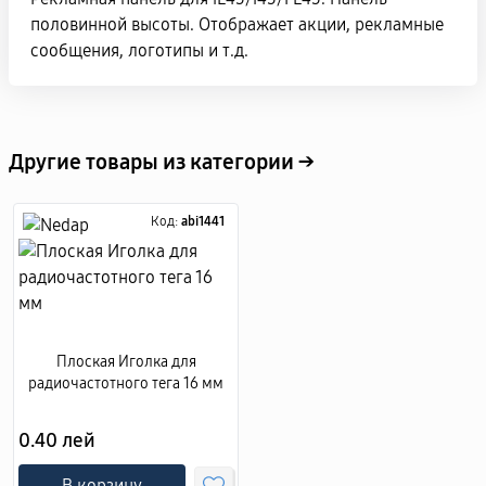
половинной высоты. Отображает акции, рекламные
сообщения, логотипы и т.д.
Другие товары из категории →
Код:
abi1441
Плоская Иголка для
радиочастотного тега 16 мм
0.40 лей
В корзину