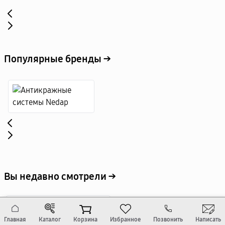
Популярные бренды →
Вы недавно смотрели →
Код:
abi1396
Главная
Каталог
Корзина
Избранное
Позвонить
Написать