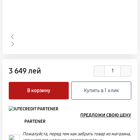
3 649 лей
В корзину
Купить в 1 клик
ПРЕДЛОЖИ СВОЮ ЦЕНУ
PARTENER
Пожалуйста, перед тем как забрать товар из магазина,