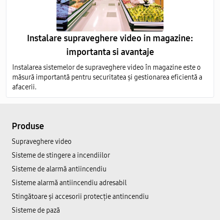
Instalare supraveghere video in magazine:
importanta si avantaje
Instalarea sistemelor de supraveghere video în magazine este o
măsură importantă pentru securitatea și gestionarea eficientă a
afacerii.
Produse
Supraveghere video
Sisteme de stingere a incendiilor
Sisteme de alarmă antiincendiu
Sisteme alarmă antiincendiu adresabil
Stingătoare și accesorii protecție antincendiu
Sisteme de pază