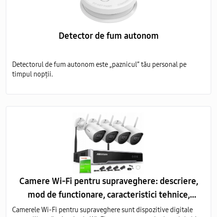
Detector de fum autonom
Detectorul de fum autonom este „paznicul” tău personal pe
timpul nopții.
Camere Wi-Fi pentru supraveghere: descriere,
mod de functionare, caracteristici tehnice,
avantaje
Camerele Wi-Fi pentru supraveghere sunt dispozitive digitale