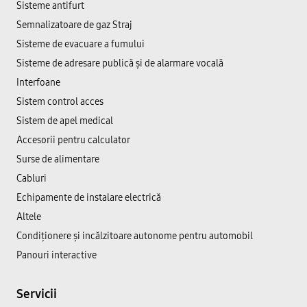
Sisteme antifurt
Semnalizatoare de gaz Straj
Sisteme de evacuare a fumului
Sisteme de adresare publică şi de alarmare vocală
Interfoane
Sistem control acces
Sistem de apel medical
Accesorii pentru calculator
Surse de alimentare
Cabluri
Echipamente de instalare electrică
Altele
Condiționere și incălzitoare autonome pentru automobil
Panouri interactive
Servicii