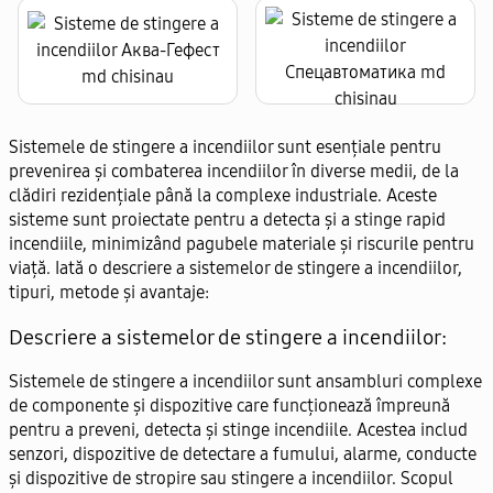
Sistemele de stingere a incendiilor sunt esențiale pentru
prevenirea și combaterea incendiilor în diverse medii, de la
clădiri rezidențiale până la complexe industriale. Aceste
sisteme sunt proiectate pentru a detecta și a stinge rapid
incendiile, minimizând pagubele materiale și riscurile pentru
viață. Iată o descriere a sistemelor de stingere a incendiilor,
tipuri, metode și avantaje:
Descriere a sistemelor de stingere a incendiilor:
Sistemele de stingere a incendiilor sunt ansambluri complexe
de componente și dispozitive care funcționează împreună
pentru a preveni, detecta și stinge incendiile. Acestea includ
senzori, dispozitive de detectare a fumului, alarme, conducte
și dispozitive de stropire sau stingere a incendiilor. Scopul