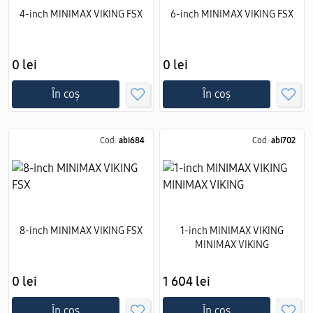
4-inch MINIMAX VIKING FSX
6-inch MINIMAX VIKING FSX
0 lei
0 lei
În coș
În coș
Cod:
abi684
Cod:
abi702
8-inch MINIMAX VIKING FSX
1-inch MINIMAX VIKING
MINIMAX VIKING
0 lei
1 604 lei
În coș
În coș