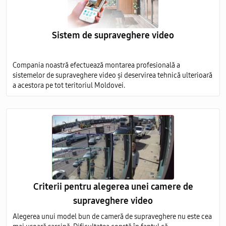
Sistem de supraveghere video
Compania noastră efectuează montarea profesională a
sistemelor de supraveghere video și deservirea tehnică ulterioară
a acestora pe tot teritoriul Moldovei.
Criterii pentru alegerea unei camere de
supraveghere video
Alegerea unui model bun de cameră de supraveghere nu este cea