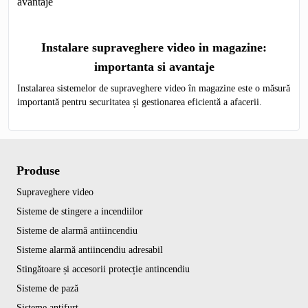
Instalare supraveghere video in magazine:
importanta si avantaje
Instalarea sistemelor de supraveghere video în magazine este o măsură
importantă pentru securitatea și gestionarea eficientă a afacerii.
Produse
Supraveghere video
Sisteme de stingere a incendiilor
Sisteme de alarmă antiincendiu
Sisteme alarmă antiincendiu adresabil
Stingătoare și accesorii protecție antincendiu
Sisteme de pază
Sisteme antifurt