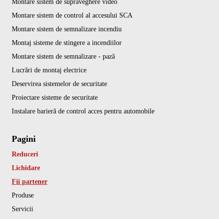
Montare sistem de supraveghere video
Montare sistem de control al accesului SCA
Montare sistem de semnalizare incendiu
Montaj sisteme de stingere a incendiilor
Montare sistem de semnalizare - pază
Lucrări de montaj electrice
Deservirea sistemelor de securitate
Proiectare sisteme de securitate
Instalare barieră de control acces pentru automobile
Pagini
Reduceri
Lichidare
Fii partener
Produse
Servicii