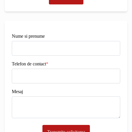
Nume si prenume
Telefon de contact
*
Mesaj
Transmite solicitarea