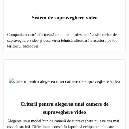
Sistem de supraveghere video
Compania noastră efectuează montarea profesională a sistemelor de
supraveghere video și deservirea tehnică ulterioară a acestora pe tot
teritoriul Moldovei.
Criterii pentru alegerea unei camere de
supraveghere video
Alegerea unui model bun de cameră de supraveghere nu este cea mai
ușoară sarcină. Dificultatea constă în faptul că echipamentele care