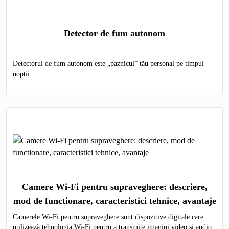
Detector de fum autonom
Detectorul de fum autonom este „paznicul” tău personal pe timpul
nopții.
Camere Wi-Fi pentru supraveghere: descriere,
mod de functionare, caracteristici tehnice, avantaje
Camerele Wi-Fi pentru supraveghere sunt dispozitive digitale care
utilizează tehnologia Wi-Fi pentru a transmite imagini video și audio