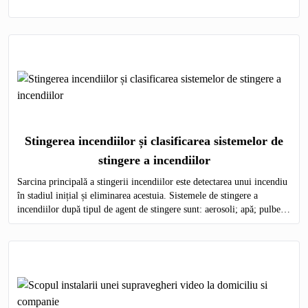
Stingerea incendiilor și clasificarea sistemelor de
stingere a incendiilor
Sarcina principală a stingerii incendiilor este detectarea unui incendiu
în stadiul inițial și eliminarea acestuia. Sistemele de stingere a
incendiilor după tipul de agent de stingere sunt: aerosoli; apă; pulbere;
gaz; spumă.