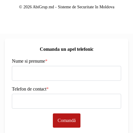
© 2026 AbiGrup.md - Sisteme de Securitate în Moldova
Comanda un apel telefonic
Nume si prenume
*
Telefon de contact
*
Comandă