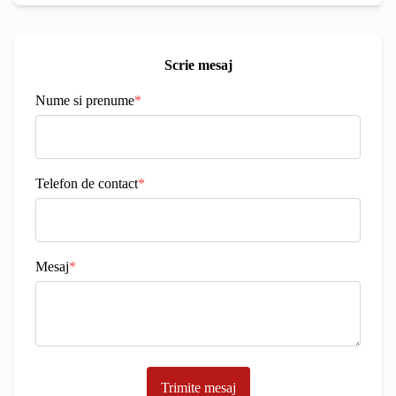
Scrie mesaj
Nume si prenume
*
Telefon de contact
*
Mesaj
*
Trimite mesaj