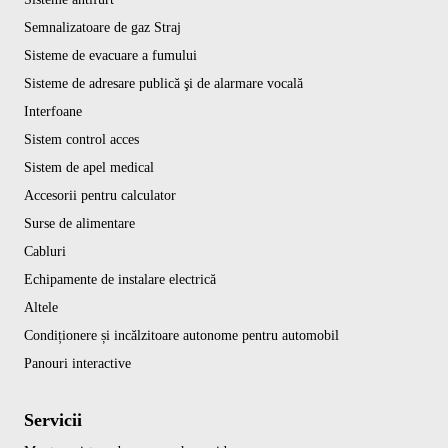
Semnalizatoare de gaz Straj
Sisteme de evacuare a fumului
Sisteme de adresare publică şi de alarmare vocală
Interfoane
Sistem control acces
Sistem de apel medical
Accesorii pentru calculator
Surse de alimentare
Cabluri
Echipamente de instalare electrică
Altele
Condiționere și incălzitoare autonome pentru automobil
Panouri interactive
Servicii