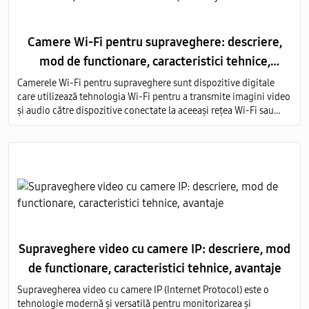
Camere Wi-Fi pentru supraveghere: descriere,
mod de functionare, caracteristici tehnice,
avantaje
Camerele Wi-Fi pentru supraveghere sunt dispozitive digitale
care utilizează tehnologia Wi-Fi pentru a transmite imagini video
și audio către dispozitive conectate la aceeași rețea Wi-Fi sau
prin intermediul internetului.
Supraveghere video cu camere IP: descriere, mod
de functionare, caracteristici tehnice, avantaje
Supravegherea video cu camere IP (Internet Protocol) este o
tehnologie modernă și versatilă pentru monitorizarea și