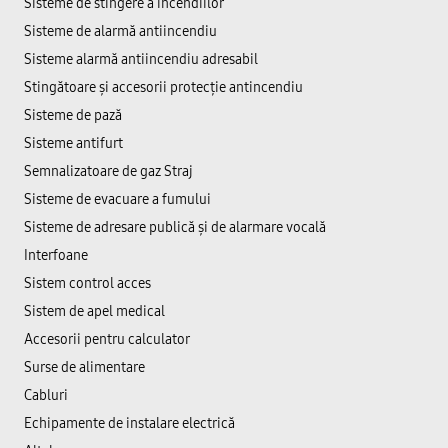
Sisteme de stingere a incendiilor
Sisteme de alarmă antiincendiu
Sisteme alarmă antiincendiu adresabil
Stingătoare și accesorii protecție antincendiu
Sisteme de pază
Sisteme antifurt
Semnalizatoare de gaz Straj
Sisteme de evacuare a fumului
Sisteme de adresare publică şi de alarmare vocală
Interfoane
Sistem control acces
Sistem de apel medical
Accesorii pentru calculator
Surse de alimentare
Cabluri
Echipamente de instalare electrică