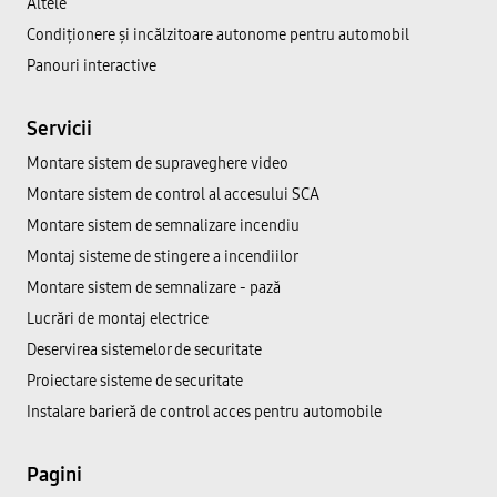
Altele
Condiționere și incălzitoare autonome pentru automobil
Panouri interactive
Servicii
Montare sistem de supraveghere video
Montare sistem de control al accesului SCA
Montare sistem de semnalizare incendiu
Montaj sisteme de stingere a incendiilor
Montare sistem de semnalizare - pază
Lucrări de montaj electrice
Deservirea sistemelor de securitate
Proiectare sisteme de securitate
Instalare barieră de control acces pentru automobile
Pagini