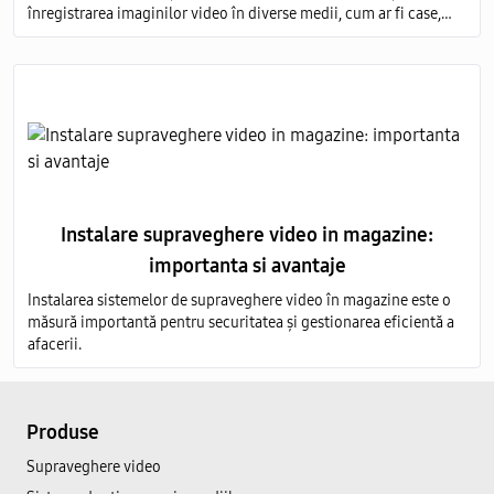
înregistrarea imaginilor video în diverse medii, cum ar fi case,
birouri, clădiri comerciale, instituții publice și industriale.
Instalare supraveghere video in magazine:
importanta si avantaje
Instalarea sistemelor de supraveghere video în magazine este o
măsură importantă pentru securitatea și gestionarea eficientă a
afacerii.
Produse
Supraveghere video