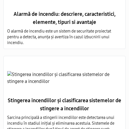
Alarmă de incendiu: descriere, caracteristici,
elemente, tipuri si avantaje
O alarmă de incendiu este un sistem de securitate proiectat
pentru a detecta, anunța și avertiza în cazul izbucnirii unui
incendiu.
Stingerea incendiilor și clasificarea sistemelor de
stingere a incendiilor
Sarcina principală a stingerii incendiilor este detectarea unui
incendiu în stadiul inițial și eliminarea acestuia. Sistemele de