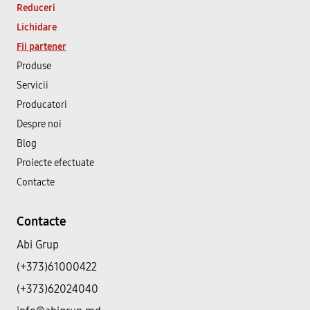
Reduceri
Lichidare
Fii partener
Produse
Servicii
Producatori
Despre noi
Blog
Proiecte efectuate
Contacte
Contacte
Abi Grup
(+373)61000422
(+373)62024040