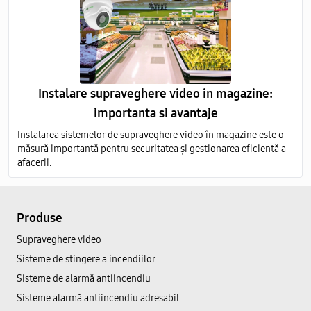
Instalare supraveghere video in magazine:
importanta si avantaje
Instalarea sistemelor de supraveghere video în magazine este o
măsură importantă pentru securitatea și gestionarea eficientă a
afacerii.
Produse
Supraveghere video
Sisteme de stingere a incendiilor
Sisteme de alarmă antiincendiu
Sisteme alarmă antiincendiu adresabil