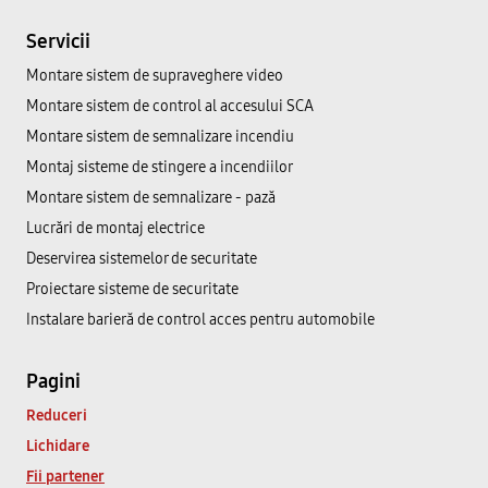
Servicii
Montare sistem de supraveghere video
Montare sistem de control al accesului SCA
Montare sistem de semnalizare incendiu
Montaj sisteme de stingere a incendiilor
Montare sistem de semnalizare - pază
Lucrări de montaj electrice
Deservirea sistemelor de securitate
Proiectare sisteme de securitate
Instalare barieră de control acces pentru automobile
Pagini
Reduceri
Lichidare
Fii partener