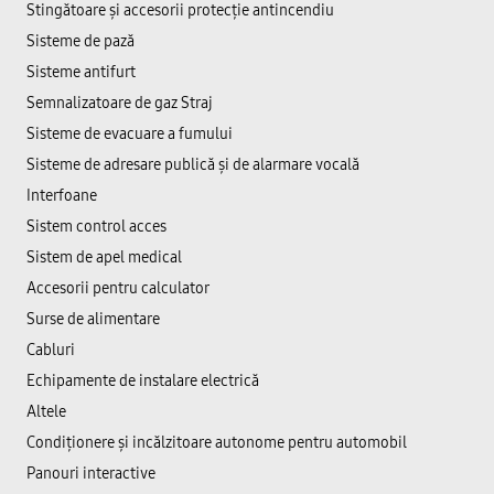
Stingătoare și accesorii protecție antincendiu
Sisteme de pază
Sisteme antifurt
Semnalizatoare de gaz Straj
Sisteme de evacuare a fumului
Sisteme de adresare publică şi de alarmare vocală
Interfoane
Sistem control acces
Sistem de apel medical
Accesorii pentru calculator
Surse de alimentare
Cabluri
Echipamente de instalare electrică
Altele
Condiționere și incălzitoare autonome pentru automobil
Panouri interactive