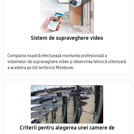
Sistem de supraveghere video
Compania noastră efectuează montarea profesională a
sistemelor de supraveghere video și deservirea tehnică ulterioară
a acestora pe tot teritoriul Moldovei.
Criterii pentru alegerea unei camere de