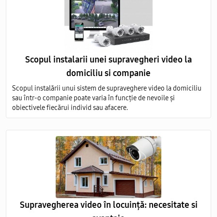
Scopul instalarii unei supravegheri video la
domiciliu si companie
Scopul instalării unui sistem de supraveghere video la domiciliu
sau într-o companie poate varia în funcție de nevoile și
obiectivele fiecărui individ sau afacere.
Supravegherea video în locuință: necesitate si