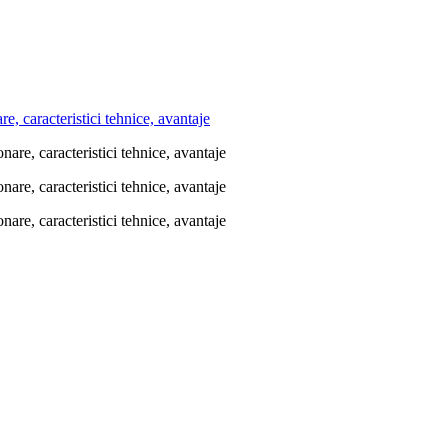
, caracteristici tehnice, avantaje