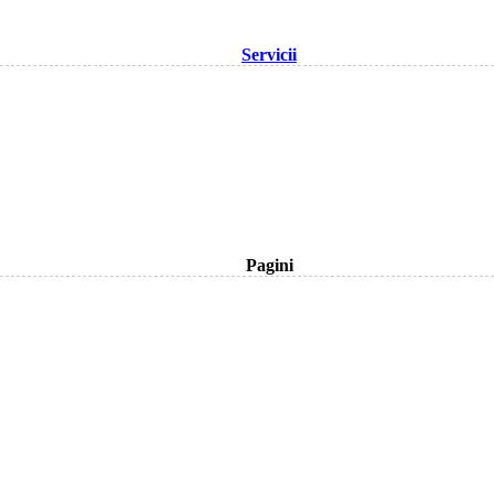
Servicii
Pagini