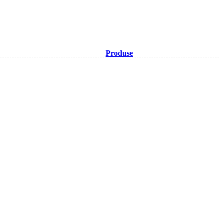
Produse