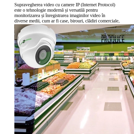
Supravegherea video cu camere IP (Internet Protocol)
este o tehnologie modernă și versatilă pentru
monitorizarea și înregistrarea imaginilor video în
diverse medii, cum ar fi case, birouri, clădiri comerciale,
instituții publice și industriale.