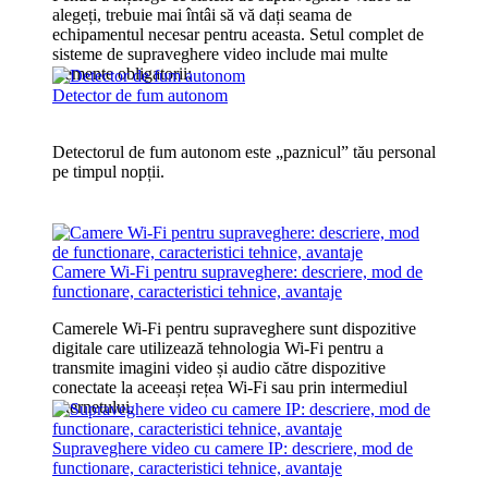
alegeți, trebuie mai întâi să vă dați seama de
echipamentul necesar pentru aceasta. Setul complet de
sisteme de supraveghere video include mai multe
elemente obligatorii:
Detector de fum autonom
Detectorul de fum autonom este „paznicul” tău personal
pe timpul nopții.
Camere Wi-Fi pentru supraveghere: descriere, mod de
functionare, caracteristici tehnice, avantaje
Camerele Wi-Fi pentru supraveghere sunt dispozitive
digitale care utilizează tehnologia Wi-Fi pentru a
transmite imagini video și audio către dispozitive
conectate la aceeași rețea Wi-Fi sau prin intermediul
internetului.
Supraveghere video cu camere IP: descriere, mod de
functionare, caracteristici tehnice, avantaje