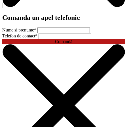
Comanda un apel telefonic
Nume si prenume
*
Telefon de contact
*
Comandă