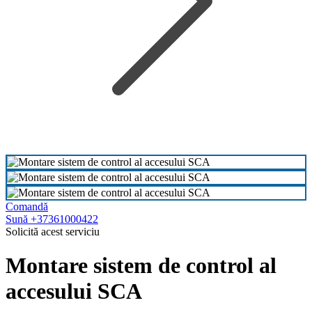
Comandă
Sună +37361000422
Solicită acest serviciu
Montare sistem de control al
accesului SCA