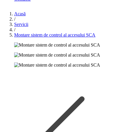
Acasă
/
Servicii
/
Montare sistem de control al accesului SCA