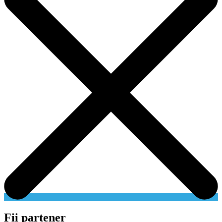
Fii partener