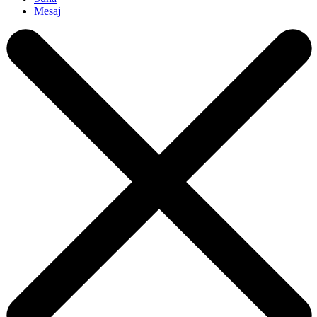
Mesaj