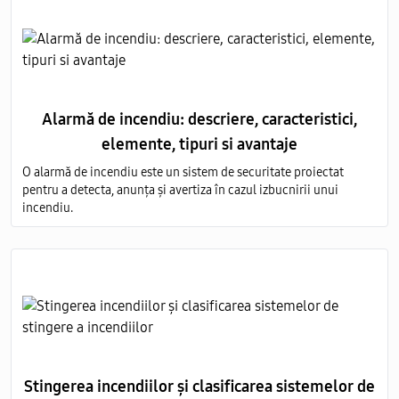
Alarmă de incendiu: descriere, caracteristici,
elemente, tipuri si avantaje
O alarmă de incendiu este un sistem de securitate proiectat
pentru a detecta, anunța și avertiza în cazul izbucnirii unui
incendiu.
Stingerea incendiilor și clasificarea sistemelor de