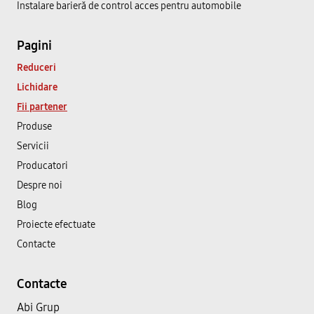
Instalare barieră de control acces pentru automobile
Pagini
Reduceri
Lichidare
Fii partener
Produse
Servicii
Producatori
Despre noi
Blog
Proiecte efectuate
Contacte
Contacte
Abi Grup