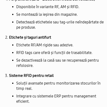
Disponibile în variante RF, AM și RFID.
Se montează la ieșirea din magazine.
Detectează etichetele sau tag-urile neîndepărtate de
pe produse.
Etichete și taguri antifurt
Etichete RF/AM rigide sau adezive.
RFID tags care oferă și funcții de trasabilitate.
Se dezactivează la casă sau se recuperează pentru
refolosire.
Sisteme RFID pentru retail
Soluții avansate pentru monitorizarea stocurilor în
timp real.
Integrare cu sistemele ERP pentru management
eficient.