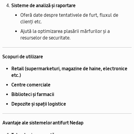
Sisteme de analiză și raportare
Oferă date despre tentativele de furt, fluxul de
clienți etc.
Ajută la optimizarea plasării mărfurilor și a
resurselor de securitate.
Scopuri de utilizare
Retail (supermarketuri, magazine de haine, electronice
etc.)
Centre comerciale
Biblioteci și farmacii
Depozite și spații logistice
Avantaje ale sistemelor antifurt Nedap