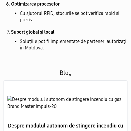
Optimizarea proceselor
Cu ajutorul RFID, stocurile se pot verifica rapid și
precis.
Suport global și local
Soluțiile pot fi implementate de parteneri autorizați
în Moldova.
Blog
Despre modulul autonom de stingere incendiu cu