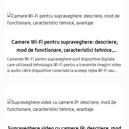
Camere Wi-Fi pentru supraveghere: descriere,
mod de functionare, caracteristici tehnice,
avantaje
Camerele Wi-Fi pentru supraveghere sunt dispozitive digitale
care utilizează tehnologia Wi-Fi pentru a transmite imagini video
și audio către dispozitive conectate la aceeași rețea Wi-Fi sau
prin intermediul internetului.
Supraveghere video cu camere IP: descriere, mod