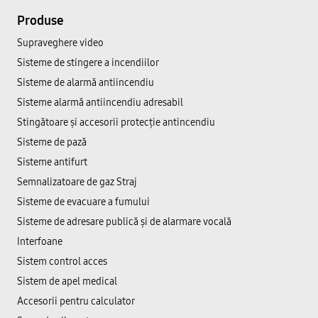
Produse
Supraveghere video
Sisteme de stingere a incendiilor
Sisteme de alarmă antiincendiu
Sisteme alarmă antiincendiu adresabil
Stingătoare și accesorii protecție antincendiu
Sisteme de pază
Sisteme antifurt
Semnalizatoare de gaz Straj
Sisteme de evacuare a fumului
Sisteme de adresare publică şi de alarmare vocală
Interfoane
Sistem control acces
Sistem de apel medical
Accesorii pentru calculator