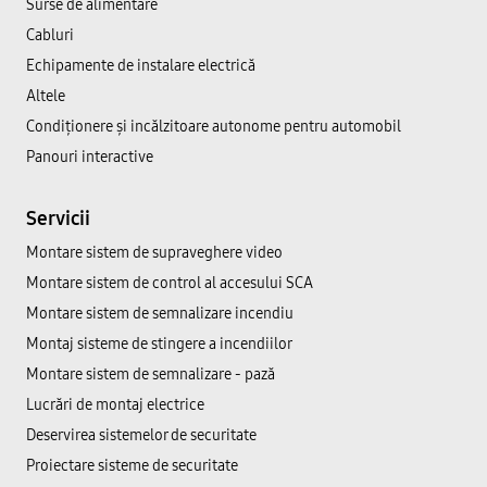
Surse de alimentare
Cabluri
Echipamente de instalare electrică
Altele
Condiționere și incălzitoare autonome pentru automobil
Panouri interactive
Servicii
Montare sistem de supraveghere video
Montare sistem de control al accesului SCA
Montare sistem de semnalizare incendiu
Montaj sisteme de stingere a incendiilor
Montare sistem de semnalizare - pază
Lucrări de montaj electrice
Deservirea sistemelor de securitate
Proiectare sisteme de securitate