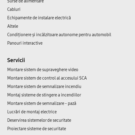
Surse de alimentare
Cabluri
Echipamente de instalare electrică
Altele
Condiționere și incălzitoare autonome pentru automobil
Panouri interactive
Servicii
Montare sistem de supraveghere video
Montare sistem de control al accesului SCA
Montare sistem de semnalizare incendiu
Montaj sisteme de stingere a incendiilor
Montare sistem de semnalizare - pază
Lucrări de montaj electrice
Deservirea sistemelor de securitate
Proiectare sisteme de securitate