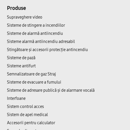
Produse
Supraveghere video
Sisteme de stingere a incendiilor
Sisteme de alarmă antiincendiu
Sisteme alarmă antiincendiu adresabil
Stingătoare și accesorii protecție antincendiu
Sisteme de pază
Sisteme antifurt
Semnalizatoare de gaz Straj
Sisteme de evacuare a fumului
Sisteme de adresare publică şi de alarmare vocală
Interfoane
Sistem control acces
Sistem de apel medical
Accesorii pentru calculator