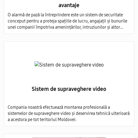
avantaje
O alarmă de pază la întreprindere este un sistem de securitate
conceput pentru a proteja spațiile de lucru, angajații și bunurile
unei companii împotriva amenințărilor, intruziunilor și altor
evenimente nedorite.
Sistem de supraveghere video
Compania noastră efectuează montarea profesională a
sistemelor de supraveghere video și deservirea tehnică ulterioară
a acestora pe tot teritoriul Moldovei.