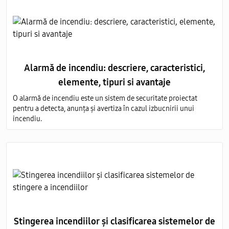
Alarmă de incendiu: descriere, caracteristici,
elemente, tipuri si avantaje
O alarmă de incendiu este un sistem de securitate proiectat
pentru a detecta, anunța și avertiza în cazul izbucnirii unui
incendiu.
Stingerea incendiilor și clasificarea sistemelor de