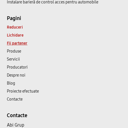
Instalare barieră de control acces pentru automobile
Pagini
Reduceri
Lichidare
Fii partener
Produse
Servicii
Producatori
Despre noi
Blog
Proiecte efectuate
Contacte
Contacte
Abi Grup