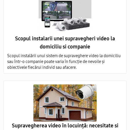
Scopul instalarii unei supravegheri video la
domiciliu si companie
Scopul instalării unui sistem de supraveghere video la domiciliu
sau într-o companie poate varia în funcție de nevoile și
obiectivele fiecărui individ sau afacere.
Supravegherea video în locuință: necesitate si