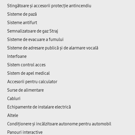
Stingătoare și accesorii protecție antincendiu
Sisteme de pază
Sisteme antifurt
Semnalizatoare de gaz Straj
Sisteme de evacuare a fumului
Sisteme de adresare publică şi de alarmare vocală
Interfoane
Sistem control acces
Sistem de apel medical
Accesorii pentru calculator
Surse de alimentare
Cabluri
Echipamente de instalare electrică
Altele
Condiționere și incălzitoare autonome pentru automobil
Panouri interactive