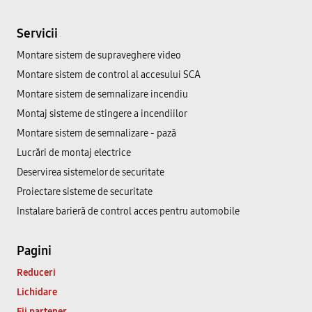
Servicii
Montare sistem de supraveghere video
Montare sistem de control al accesului SCA
Montare sistem de semnalizare incendiu
Montaj sisteme de stingere a incendiilor
Montare sistem de semnalizare - pază
Lucrări de montaj electrice
Deservirea sistemelor de securitate
Proiectare sisteme de securitate
Instalare barieră de control acces pentru automobile
Pagini
Reduceri
Lichidare
Fii partener