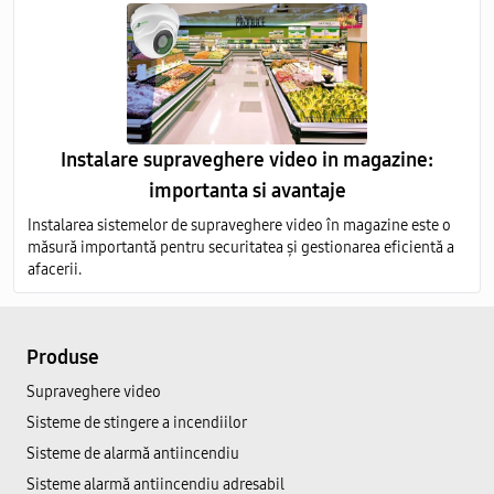
Instalare supraveghere video in magazine:
importanta si avantaje
Instalarea sistemelor de supraveghere video în magazine este o
măsură importantă pentru securitatea și gestionarea eficientă a
afacerii.
Produse
Supraveghere video
Sisteme de stingere a incendiilor
Sisteme de alarmă antiincendiu
Sisteme alarmă antiincendiu adresabil