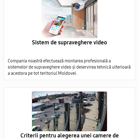
Sistem de supraveghere video
Compania noastră efectuează montarea profesională a
sistemelor de supraveghere video și deservirea tehnică ulterioară
a acestora pe tot teritoriul Moldovei.
Criterii pentru alegerea unei camere de