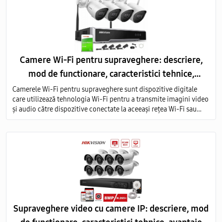
Camere Wi-Fi pentru supraveghere: descriere,
mod de functionare, caracteristici tehnice,
avantaje
Camerele Wi-Fi pentru supraveghere sunt dispozitive digitale
care utilizează tehnologia Wi-Fi pentru a transmite imagini video
și audio către dispozitive conectate la aceeași rețea Wi-Fi sau
prin intermediul internetului.
Supraveghere video cu camere IP: descriere, mod