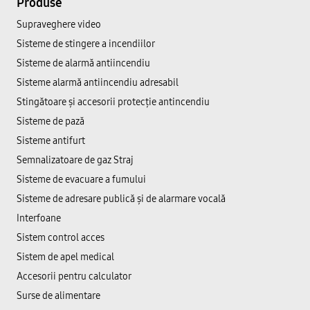
Produse
Supraveghere video
Sisteme de stingere a incendiilor
Sisteme de alarmă antiincendiu
Sisteme alarmă antiincendiu adresabil
Stingătoare și accesorii protecție antincendiu
Sisteme de pază
Sisteme antifurt
Semnalizatoare de gaz Straj
Sisteme de evacuare a fumului
Sisteme de adresare publică şi de alarmare vocală
Interfoane
Sistem control acces
Sistem de apel medical
Accesorii pentru calculator
Surse de alimentare