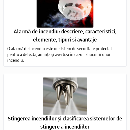
Alarmă de incendiu: descriere, caracteristici,
elemente, tipuri si avantaje
O alarmă de incendiu este un sistem de securitate proiectat
pentru a detecta, anunța și avertiza în cazul izbucnirii unui
incendiu.
Stingerea incendiilor și clasificarea sistemelor de
stingere a incendiilor