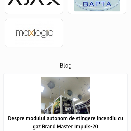
Blog
Despre modulul autonom de stingere incendiu cu
gaz Brand Master Impuls-20