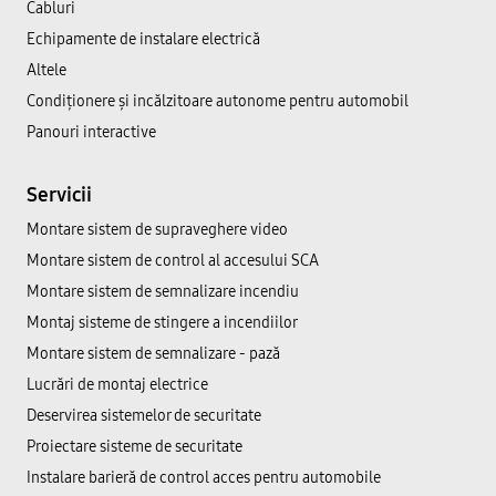
Cabluri
Echipamente de instalare electrică
Altele
Condiționere și incălzitoare autonome pentru automobil
Panouri interactive
Servicii
Montare sistem de supraveghere video
Montare sistem de control al accesului SCA
Montare sistem de semnalizare incendiu
Montaj sisteme de stingere a incendiilor
Montare sistem de semnalizare - pază
Lucrări de montaj electrice
Deservirea sistemelor de securitate
Proiectare sisteme de securitate
Instalare barieră de control acces pentru automobile