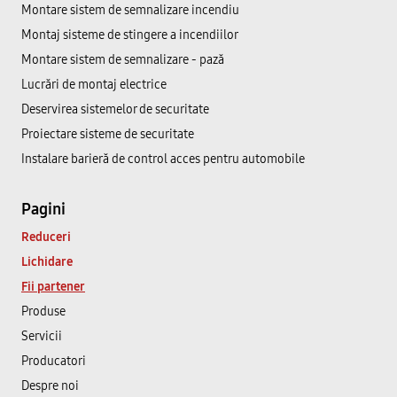
Montare sistem de semnalizare incendiu
Montaj sisteme de stingere a incendiilor
Montare sistem de semnalizare - pază
Lucrări de montaj electrice
Deservirea sistemelor de securitate
Proiectare sisteme de securitate
Instalare barieră de control acces pentru automobile
Pagini
Reduceri
Lichidare
Fii partener
Produse
Servicii
Producatori
Despre noi