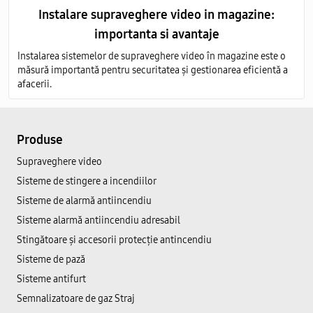
Instalare supraveghere video in magazine:
importanta si avantaje
Instalarea sistemelor de supraveghere video în magazine este o
măsură importantă pentru securitatea și gestionarea eficientă a
afacerii.
Produse
Supraveghere video
Sisteme de stingere a incendiilor
Sisteme de alarmă antiincendiu
Sisteme alarmă antiincendiu adresabil
Stingătoare și accesorii protecție antincendiu
Sisteme de pază
Sisteme antifurt
Semnalizatoare de gaz Straj