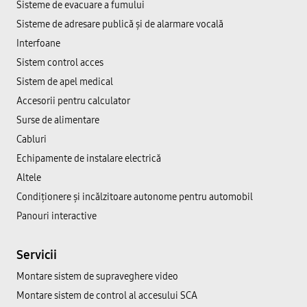
Sisteme de evacuare a fumului
Sisteme de adresare publică şi de alarmare vocală
Interfoane
Sistem control acces
Sistem de apel medical
Accesorii pentru calculator
Surse de alimentare
Cabluri
Echipamente de instalare electrică
Altele
Condiționere și incălzitoare autonome pentru automobil
Panouri interactive
Servicii
Montare sistem de supraveghere video
Montare sistem de control al accesului SCA