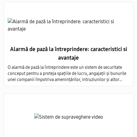
Alarmă de pază la întreprindere: caracteristici si
avantaje
O alarmă de pază la întreprindere este un sistem de securitate
conceput pentru a proteja spațiile de lucru, angajații și bunurile
unei companii împotriva amenințărilor, intruziunilor și altor
evenimente nedorite.