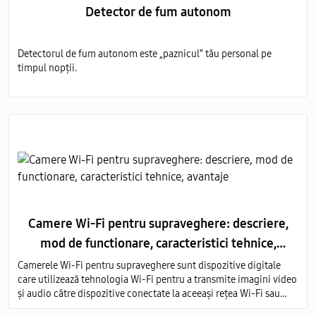
Detector de fum autonom
Detectorul de fum autonom este „paznicul” tău personal pe
timpul nopții.
Camere Wi-Fi pentru supraveghere: descriere,
mod de functionare, caracteristici tehnice,
avantaje
Camerele Wi-Fi pentru supraveghere sunt dispozitive digitale
care utilizează tehnologia Wi-Fi pentru a transmite imagini video
și audio către dispozitive conectate la aceeași rețea Wi-Fi sau
prin intermediul internetului.