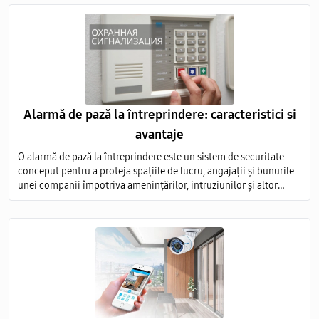
Alarmă de pază la întreprindere: caracteristici si
avantaje
O alarmă de pază la întreprindere este un sistem de securitate
conceput pentru a proteja spațiile de lucru, angajații și bunurile
unei companii împotriva amenințărilor, intruziunilor și altor
evenimente nedorite.