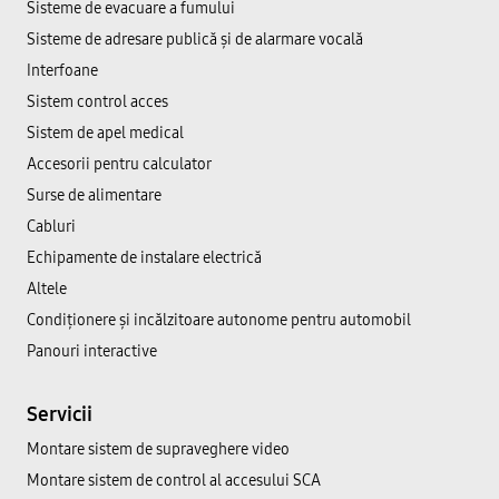
Sisteme de evacuare a fumului
Sisteme de adresare publică şi de alarmare vocală
Interfoane
Sistem control acces
Sistem de apel medical
Accesorii pentru calculator
Surse de alimentare
Cabluri
Echipamente de instalare electrică
Altele
Condiționere și incălzitoare autonome pentru automobil
Panouri interactive
Servicii
Montare sistem de supraveghere video
Montare sistem de control al accesului SCA