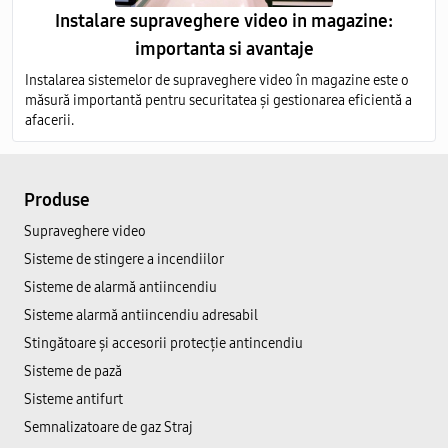
Instalare supraveghere video in magazine:
importanta si avantaje
Instalarea sistemelor de supraveghere video în magazine este o
măsură importantă pentru securitatea și gestionarea eficientă a
afacerii.
Produse
Supraveghere video
Sisteme de stingere a incendiilor
Sisteme de alarmă antiincendiu
Sisteme alarmă antiincendiu adresabil
Stingătoare și accesorii protecție antincendiu
Sisteme de pază
Sisteme antifurt
Semnalizatoare de gaz Straj