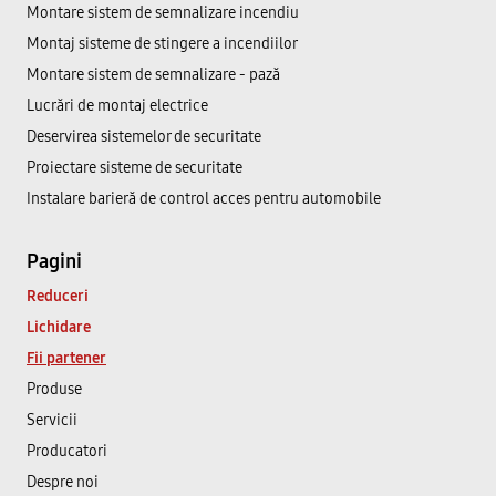
Montare sistem de semnalizare incendiu
Montaj sisteme de stingere a incendiilor
Montare sistem de semnalizare - pază
Lucrări de montaj electrice
Deservirea sistemelor de securitate
Proiectare sisteme de securitate
Instalare barieră de control acces pentru automobile
Pagini
Reduceri
Lichidare
Fii partener
Produse
Servicii
Producatori
Despre noi