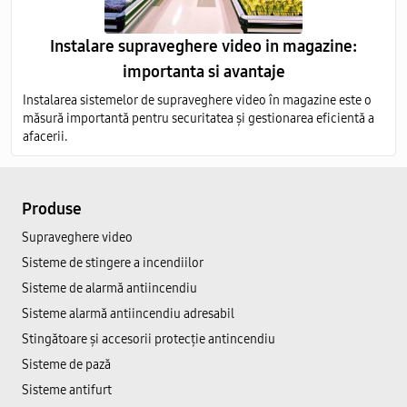
Instalare supraveghere video in magazine:
importanta si avantaje
Instalarea sistemelor de supraveghere video în magazine este o
măsură importantă pentru securitatea și gestionarea eficientă a
afacerii.
Produse
Supraveghere video
Sisteme de stingere a incendiilor
Sisteme de alarmă antiincendiu
Sisteme alarmă antiincendiu adresabil
Stingătoare și accesorii protecție antincendiu
Sisteme de pază
Sisteme antifurt