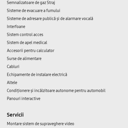
Semnalizatoare de gaz Straj
Sisteme de evacuare a fumului
Sisteme de adresare publică şi de alarmare vocală
Interfoane
Sistem control acces
Sistem de apel medical
Accesorii pentru calculator
Surse de alimentare
Cabluri
Echipamente de instalare electrică
Altele
Condiționere și incălzitoare autonome pentru automobil
Panouri interactive
Servicii
Montare sistem de supraveghere video