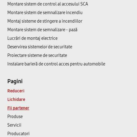
Montare sistem de control al accesului SCA
Montare sistem de semnalizare incendiu
Montaj sisteme de stingere a incendiilor
Montare sistem de semnalizare - pază
Lucrări de montaj electrice
Deservirea sistemelor de securitate
Proiectare sisteme de securitate
Instalare barieră de control acces pentru automobile
Pagini
Reduceri
Lichidare
Fii partener
Produse
Servicii
Producatori