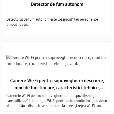
Detector de fum autonom
Detectorul de fum autonom este „paznicul” tău personal pe
timpul nopții.
Camere Wi-Fi pentru supraveghere: descriere,
mod de functionare, caracteristici tehnice,
avantaje
Camerele Wi-Fi pentru supraveghere sunt dispozitive digitale
care utilizează tehnologia Wi-Fi pentru a transmite imagini video
și audio către dispozitive conectate la aceeași rețea Wi-Fi sau
prin intermediul internetului.