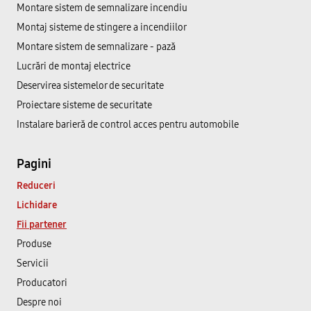
Montare sistem de semnalizare incendiu
Montaj sisteme de stingere a incendiilor
Montare sistem de semnalizare - pază
Lucrări de montaj electrice
Deservirea sistemelor de securitate
Proiectare sisteme de securitate
Instalare barieră de control acces pentru automobile
Pagini
Reduceri
Lichidare
Fii partener
Produse
Servicii
Producatori
Despre noi