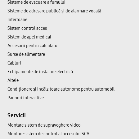
Sisteme de evacuare a fumului
Sisteme de adresare publică şi de alarmare vocală
Interfoane
Sistem control acces
Sistem de apel medical
Accesorii pentru calculator
Surse de alimentare
Cabluri
Echipamente de instalare electrică
Altele
Condiționere și incălzitoare autonome pentru automobil
Panouri interactive
Servicii
Montare sistem de supraveghere video
Montare sistem de control al accesului SCA