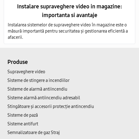
Instalare supraveghere video in magazine:
importanta si avantaje
Instalarea sistemelor de supraveghere video în magazine este o
măsură importantă pentru securitatea și gestionarea eficientă a
afacerii.
Produse
Supraveghere video
Sisteme de stingere a incendiilor
Sisteme de alarmă antiincendiu
Sisteme alarmă antiincendiu adresabil
Stingătoare și accesorii protecție antincendiu
Sisteme de pază
Sisteme antifurt
Semnalizatoare de gaz Straj