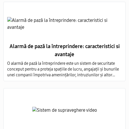
Alarmă de pază la întreprindere: caracteristici si
avantaje
O alarmă de pază la întreprindere este un sistem de securitate
conceput pentru a proteja spațiile de lucru, angajații și bunurile
unei companii împotriva amenințărilor, intruziunilor și altor
evenimente nedorite.