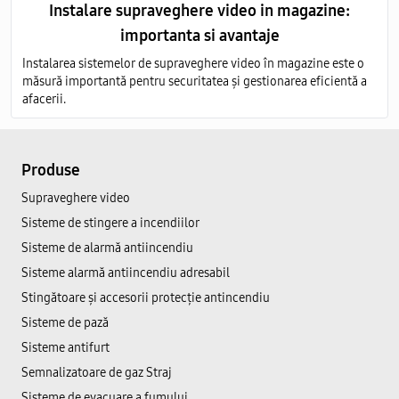
Instalare supraveghere video in magazine:
importanta si avantaje
Instalarea sistemelor de supraveghere video în magazine este o
măsură importantă pentru securitatea și gestionarea eficientă a
afacerii.
Produse
Supraveghere video
Sisteme de stingere a incendiilor
Sisteme de alarmă antiincendiu
Sisteme alarmă antiincendiu adresabil
Stingătoare și accesorii protecție antincendiu
Sisteme de pază
Sisteme antifurt
Semnalizatoare de gaz Straj
Sisteme de evacuare a fumului