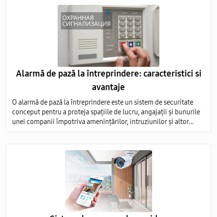
Alarmă de pază la întreprindere: caracteristici si
avantaje
O alarmă de pază la întreprindere este un sistem de securitate
conceput pentru a proteja spațiile de lucru, angajații și bunurile
unei companii împotriva amenințărilor, intruziunilor și altor
evenimente nedorite.