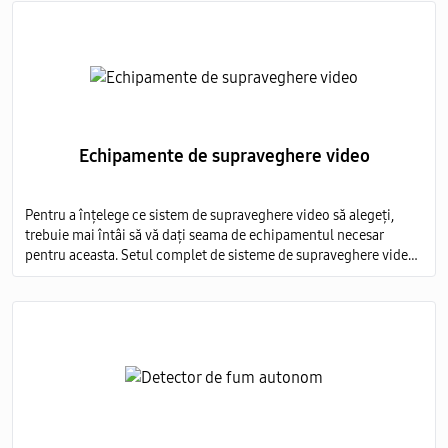
Echipamente de supraveghere video
Pentru a înțelege ce sistem de supraveghere video să alegeți,
trebuie mai întâi să vă dați seama de echipamentul necesar
pentru aceasta. Setul complet de sisteme de supraveghere video
include mai multe elemente obligatorii: