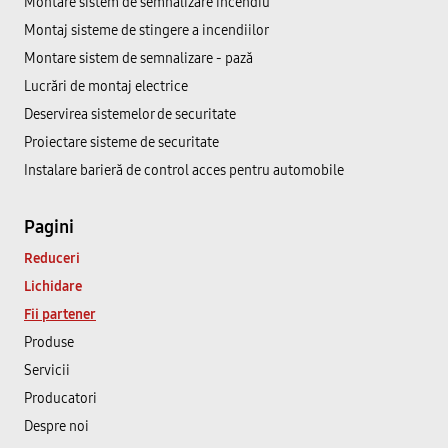
Montare sistem de semnalizare incendiu
Montaj sisteme de stingere a incendiilor
Montare sistem de semnalizare - pază
Lucrări de montaj electrice
Deservirea sistemelor de securitate
Proiectare sisteme de securitate
Instalare barieră de control acces pentru automobile
Pagini
Reduceri
Lichidare
Fii partener
Produse
Servicii
Producatori
Despre noi