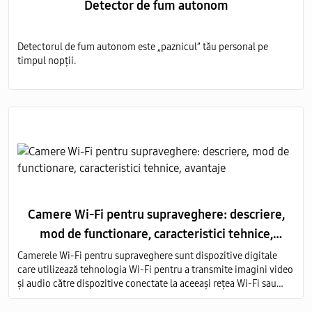
Detector de fum autonom
Detectorul de fum autonom este „paznicul” tău personal pe
timpul nopții.
Camere Wi-Fi pentru supraveghere: descriere,
mod de functionare, caracteristici tehnice,
avantaje
Camerele Wi-Fi pentru supraveghere sunt dispozitive digitale
care utilizează tehnologia Wi-Fi pentru a transmite imagini video
și audio către dispozitive conectate la aceeași rețea Wi-Fi sau
prin intermediul internetului.