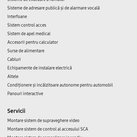
Sisteme de adresare publică şi de alarmare vocală
Interfoane
Sistem control acces
Sistem de apel medical
Accesorii pentru calculator
Surse de alimentare
Cabluri
Echipamente de instalare electrică
Altele
Condiționere și incălzitoare autonome pentru automobil
Panouri interactive
Servicii
Montare sistem de supraveghere video
Montare sistem de control al accesului SCA