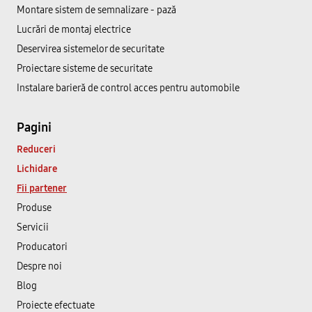
Montare sistem de semnalizare - pază
Lucrări de montaj electrice
Deservirea sistemelor de securitate
Proiectare sisteme de securitate
Instalare barieră de control acces pentru automobile
Pagini
Reduceri
Lichidare
Fii partener
Produse
Servicii
Producatori
Despre noi
Blog
Proiecte efectuate