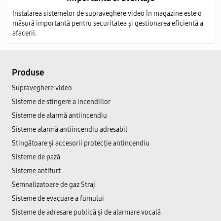
Instalarea sistemelor de supraveghere video în magazine este o
măsură importantă pentru securitatea și gestionarea eficientă a
afacerii.
Produse
Supraveghere video
Sisteme de stingere a incendiilor
Sisteme de alarmă antiincendiu
Sisteme alarmă antiincendiu adresabil
Stingătoare și accesorii protecție antincendiu
Sisteme de pază
Sisteme antifurt
Semnalizatoare de gaz Straj
Sisteme de evacuare a fumului
Sisteme de adresare publică şi de alarmare vocală