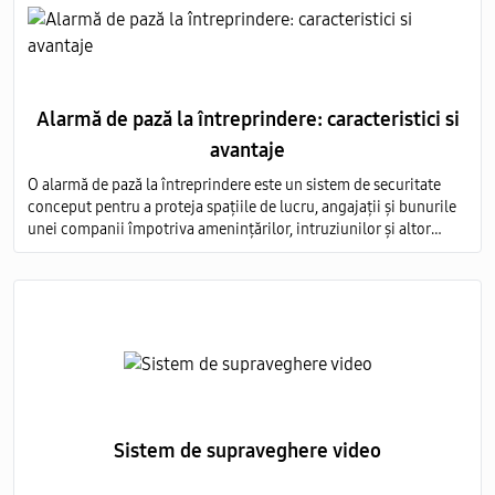
Alarmă de pază la întreprindere: caracteristici si
avantaje
O alarmă de pază la întreprindere este un sistem de securitate
conceput pentru a proteja spațiile de lucru, angajații și bunurile
unei companii împotriva amenințărilor, intruziunilor și altor
evenimente nedorite.
Sistem de supraveghere video