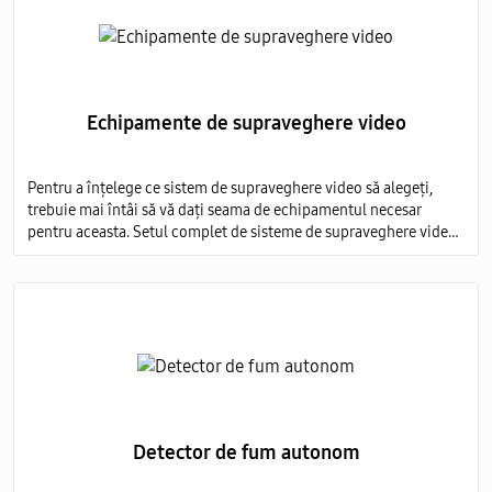
Echipamente de supraveghere video
Pentru a înțelege ce sistem de supraveghere video să alegeți,
trebuie mai întâi să vă dați seama de echipamentul necesar
pentru aceasta. Setul complet de sisteme de supraveghere video
include mai multe elemente obligatorii:
Detector de fum autonom