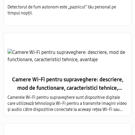
Detectorul de fum autonom este „paznicul” tău personal pe
timpul nopții.
Camere Wi-Fi pentru supraveghere: descriere,
mod de functionare, caracteristici tehnice,
avantaje
Camerele Wi-Fi pentru supraveghere sunt dispozitive digitale
care utilizează tehnologia Wi-Fi pentru a transmite imagini video
și audio către dispozitive conectate la aceeași rețea Wi-Fi sau
prin intermediul internetului.