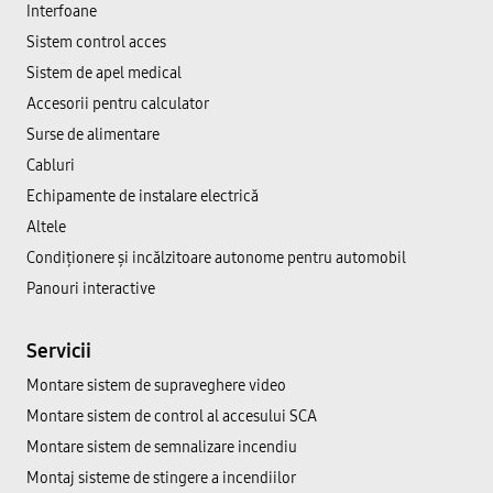
Interfoane
Sistem control acces
Sistem de apel medical
Accesorii pentru calculator
Surse de alimentare
Cabluri
Echipamente de instalare electrică
Altele
Condiționere și incălzitoare autonome pentru automobil
Panouri interactive
Servicii
Montare sistem de supraveghere video
Montare sistem de control al accesului SCA
Montare sistem de semnalizare incendiu
Montaj sisteme de stingere a incendiilor