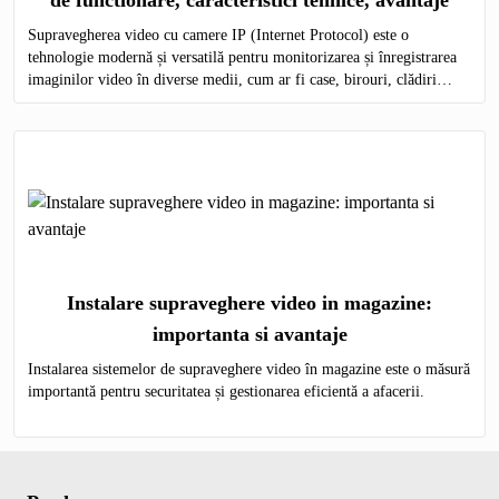
Supravegherea video cu camere IP (Internet Protocol) este o
tehnologie modernă și versatilă pentru monitorizarea și înregistrarea
imaginilor video în diverse medii, cum ar fi case, birouri, clădiri
comerciale, instituții publice și industriale.
Instalare supraveghere video in magazine:
importanta si avantaje
Instalarea sistemelor de supraveghere video în magazine este o măsură
importantă pentru securitatea și gestionarea eficientă a afacerii.