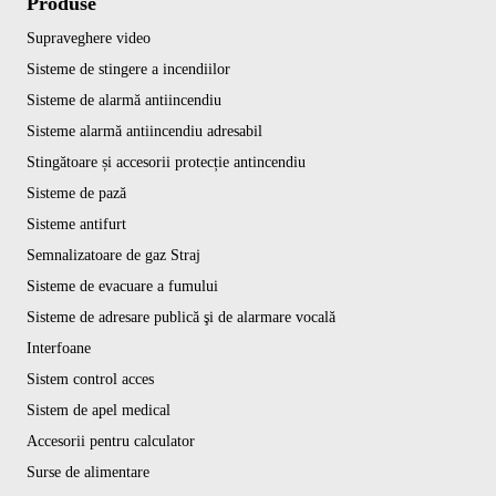
Produse
Supraveghere video
Sisteme de stingere a incendiilor
Sisteme de alarmă antiincendiu
Sisteme alarmă antiincendiu adresabil
Stingătoare și accesorii protecție antincendiu
Sisteme de pază
Sisteme antifurt
Semnalizatoare de gaz Straj
Sisteme de evacuare a fumului
Sisteme de adresare publică şi de alarmare vocală
Interfoane
Sistem control acces
Sistem de apel medical
Accesorii pentru calculator
Surse de alimentare