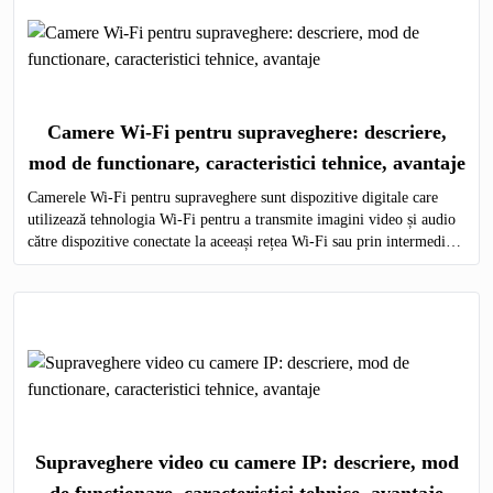
Camere Wi-Fi pentru supraveghere: descriere,
mod de functionare, caracteristici tehnice, avantaje
Camerele Wi-Fi pentru supraveghere sunt dispozitive digitale care
utilizează tehnologia Wi-Fi pentru a transmite imagini video și audio
către dispozitive conectate la aceeași rețea Wi-Fi sau prin intermediul
internetului.
Supraveghere video cu camere IP: descriere, mod
de functionare, caracteristici tehnice, avantaje