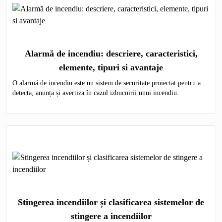
Alarmă de incendiu: descriere, caracteristici,
elemente, tipuri si avantaje
O alarmă de incendiu este un sistem de securitate proiectat pentru a
detecta, anunța și avertiza în cazul izbucnirii unui incendiu.
Stingerea incendiilor și clasificarea sistemelor de
stingere a incendiilor