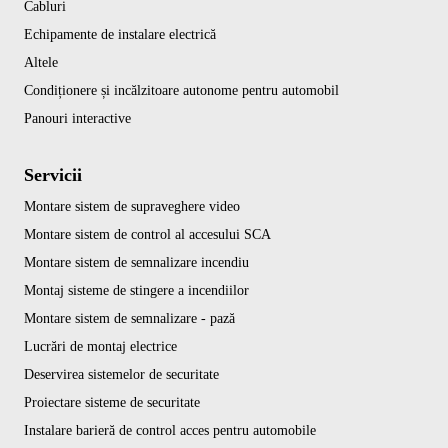
Cabluri
Echipamente de instalare electrică
Altele
Condiționere și incălzitoare autonome pentru automobil
Panouri interactive
Servicii
Montare sistem de supraveghere video
Montare sistem de control al accesului SCA
Montare sistem de semnalizare incendiu
Montaj sisteme de stingere a incendiilor
Montare sistem de semnalizare - pază
Lucrări de montaj electrice
Deservirea sistemelor de securitate
Proiectare sisteme de securitate
Instalare barieră de control acces pentru automobile