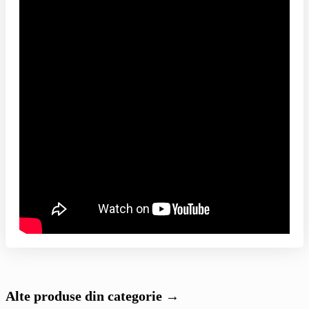
Alte produse din categorie →