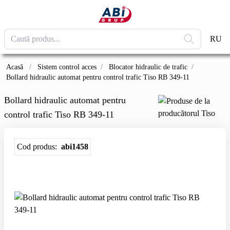
RU
Acasă
/
Sistem control acces
/
Blocator hidraulic de trafic
/
Bollard hidraulic automat pentru control trafic Tiso RB 349-11
Bollard hidraulic automat pentru
control trafic Tiso RB 349-11
Cod produs:
abi1458