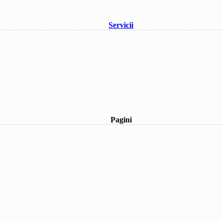
Servicii
Pagini