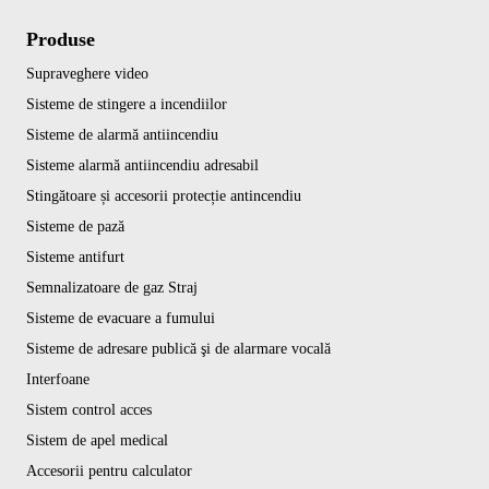
Produse
Supraveghere video
Sisteme de stingere a incendiilor
Sisteme de alarmă antiincendiu
Sisteme alarmă antiincendiu adresabil
Stingătoare și accesorii protecție antincendiu
Sisteme de pază
Sisteme antifurt
Semnalizatoare de gaz Straj
Sisteme de evacuare a fumului
Sisteme de adresare publică şi de alarmare vocală
Interfoane
Sistem control acces
Sistem de apel medical
Accesorii pentru calculator