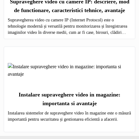
Supraveghere video cu camere IP: descriere, mod
de functionare, caracteristici tehnice, avantaje
Supravegherea video cu camere IP (Internet Protocol) este o
tehnologie modernă și versatilă pentru monitorizarea și înregistrarea
imaginilor video în diverse medii, cum ar fi case, birouri, clădiri
comerciale, instituții publice și industriale.
Instalare supraveghere video in magazine:
importanta si avantaje
Instalarea sistemelor de supraveghere video în magazine este o măsură
importantă pentru securitatea și gestionarea eficientă a afacerii.