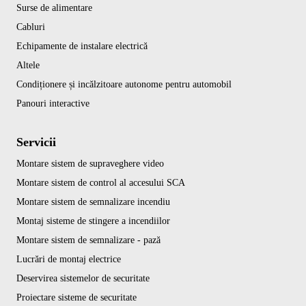
Surse de alimentare
Cabluri
Echipamente de instalare electrică
Altele
Condiționere și incălzitoare autonome pentru automobil
Panouri interactive
Servicii
Montare sistem de supraveghere video
Montare sistem de control al accesului SCA
Montare sistem de semnalizare incendiu
Montaj sisteme de stingere a incendiilor
Montare sistem de semnalizare - pază
Lucrări de montaj electrice
Deservirea sistemelor de securitate
Proiectare sisteme de securitate