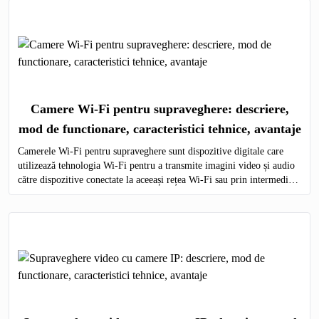
Camere Wi-Fi pentru supraveghere: descriere,
mod de functionare, caracteristici tehnice, avantaje
Camerele Wi-Fi pentru supraveghere sunt dispozitive digitale care
utilizează tehnologia Wi-Fi pentru a transmite imagini video și audio
către dispozitive conectate la aceeași rețea Wi-Fi sau prin intermediul
internetului.