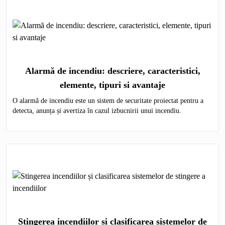
Alarmă de incendiu: descriere, caracteristici,
elemente, tipuri si avantaje
O alarmă de incendiu este un sistem de securitate proiectat pentru a
detecta, anunța și avertiza în cazul izbucnirii unui incendiu.
Stingerea incendiilor și clasificarea sistemelor de