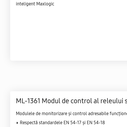
ML-1361 Modul de control al releului 
Modulele de monitorizare și control adresabile funcțion
◗ Respectă standardele EN 54-17 și EN 54-18