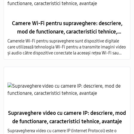
Camere Wi-Fi pentru supraveghere: descriere,
mod de functionare, caracteristici tehnice,
avantaje
Camerele Wi-Fi pentru supraveghere sunt dispozitive digitale
care utilizează tehnologia Wi-Fi pentru a transmite imagini video
și audio către dispozitive conectate la aceeași rețea Wi-Fi sau
prin intermediul internetului.
Supraveghere video cu camere IP: descriere, mod
de functionare, caracteristici tehnice, avantaje
Supravegherea video cu camere IP (Internet Protocol) este o