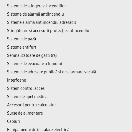
Sisteme de stingere a incendiilor
Sisteme de alarmă antiincendiu
Sisteme alarmă antiincendiu adresabil
Stingătoare și accesorii protecție antincendiu
Sisteme de pază
Sisteme antifurt
Semnalizatoare de gaz Straj
Sisteme de evacuare a fumului
Sisteme de adresare publică şi de alarmare vocală
Interfoane
Sistem control acces
Sistem de apel medical
Accesorii pentru calculator
Surse de alimentare
Cabluri
Echipamente de instalare electrică