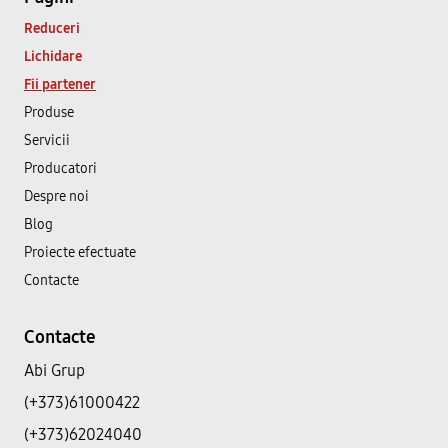
Reduceri
Lichidare
Fii partener
Produse
Servicii
Producatori
Despre noi
Blog
Proiecte efectuate
Contacte
Contacte
Abi Grup
(+373)61000422
(+373)62024040