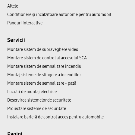
Altele
Condiționere și incălzitoare autonome pentru automobil
Panouri interactive
Servicii
Montare sistem de supraveghere video
Montare sistem de control al accesului SCA
Montare sistem de semnalizare incendiu
Montaj sisteme de stingere a incendiilor
Montare sistem de semnalizare - pază
Lucrări de montaj electrice
Deservirea sistemelor de securitate
Proiectare sisteme de securitate
Instalare barieră de control acces pentru automobile
Pagini