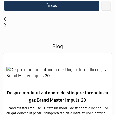
În coș
Blog
Despre modulul autonom de stingere incendiu cu
gaz Brand Master Impuls-20
Brand Master Impulse-20 este un modul de stingere a incendiilor
cu gaz conceput pentru stingerea rapidă a instalațiilor electrice