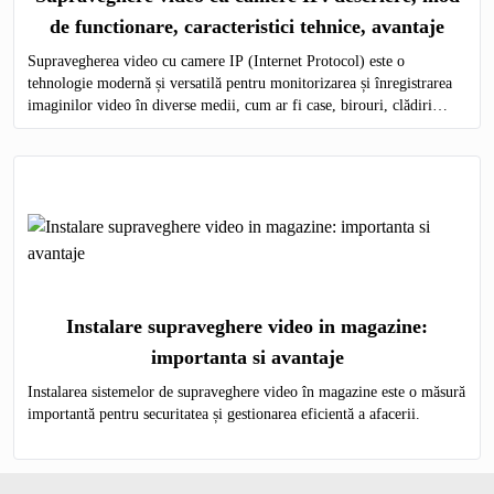
de functionare, caracteristici tehnice, avantaje
Supravegherea video cu camere IP (Internet Protocol) este o
tehnologie modernă și versatilă pentru monitorizarea și înregistrarea
imaginilor video în diverse medii, cum ar fi case, birouri, clădiri
comerciale, instituții publice și industriale.
Instalare supraveghere video in magazine:
importanta si avantaje
Instalarea sistemelor de supraveghere video în magazine este o măsură
importantă pentru securitatea și gestionarea eficientă a afacerii.