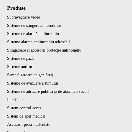
Produse
Supraveghere video
Sisteme de stingere a incendiilor
Sisteme de alarmă antiincendiu
Sisteme alarmă antiincendiu adresabil
Stingătoare și accesorii protecție antincendiu
Sisteme de pază
Sisteme antifurt
Semnalizatoare de gaz Straj
Sisteme de evacuare a fumului
Sisteme de adresare publică şi de alarmare vocală
Interfoane
Sistem control acces
Sistem de apel medical
Accesorii pentru calculator