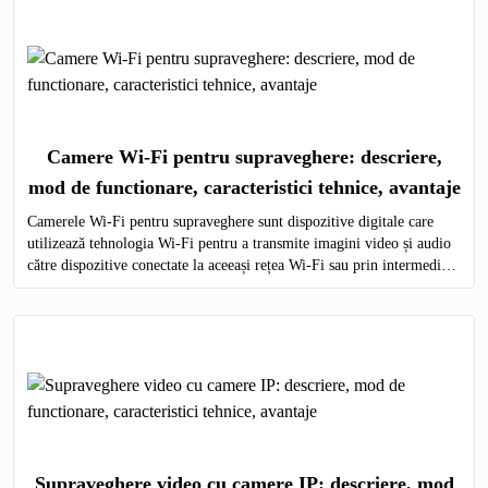
Camere Wi-Fi pentru supraveghere: descriere,
mod de functionare, caracteristici tehnice, avantaje
Camerele Wi-Fi pentru supraveghere sunt dispozitive digitale care
utilizează tehnologia Wi-Fi pentru a transmite imagini video și audio
către dispozitive conectate la aceeași rețea Wi-Fi sau prin intermediul
internetului.
Supraveghere video cu camere IP: descriere, mod