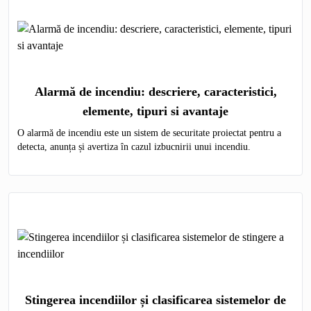
Alarmă de incendiu: descriere, caracteristici,
elemente, tipuri si avantaje
O alarmă de incendiu este un sistem de securitate proiectat pentru a
detecta, anunța și avertiza în cazul izbucnirii unui incendiu.
Stingerea incendiilor și clasificarea sistemelor de