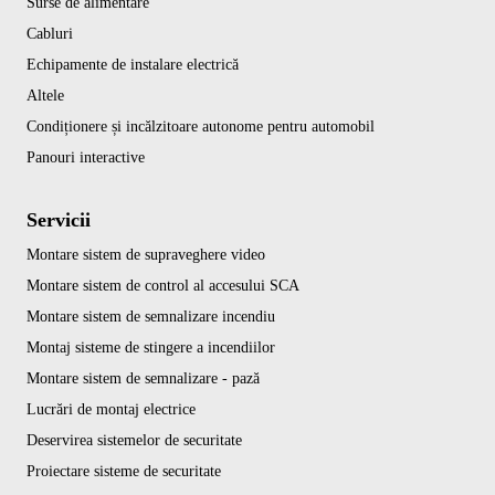
Surse de alimentare
Cabluri
Echipamente de instalare electrică
Altele
Condiționere și incălzitoare autonome pentru automobil
Panouri interactive
Servicii
Montare sistem de supraveghere video
Montare sistem de control al accesului SCA
Montare sistem de semnalizare incendiu
Montaj sisteme de stingere a incendiilor
Montare sistem de semnalizare - pază
Lucrări de montaj electrice
Deservirea sistemelor de securitate
Proiectare sisteme de securitate