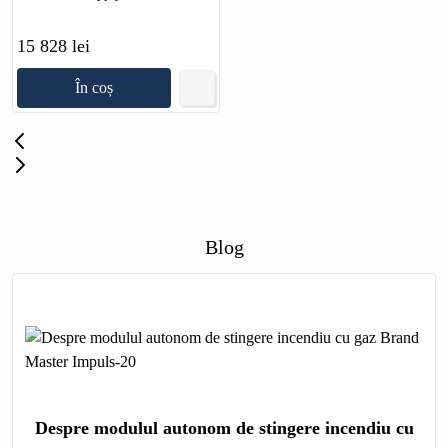
15 828 lei
În coș
Blog
Despre modulul autonom de stingere incendiu cu